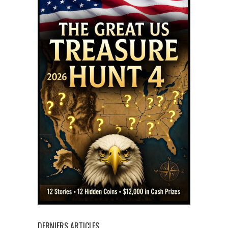
DERNIERS ARTICLES