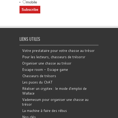
mobile
LIENS UTILES
Votre prestataire pour votre chasse au trésor
Pour les lecteurs, chasseurs de trésorsr
Organiser une chasse au trésor
Escape room - Escape game
Chasseurs de trésors
Les puces du ChAT
Réaliser un cryptex : le mode d'emploi de
Wallace
Vademecum pour organiser une chasse au
trésor
La machine à faire des rébus
Nos clés