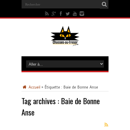
Accueil
»
Étiquette :
Baie de Bonne Anse
Tag archives :
Baie de Bonne
Anse