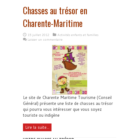
Chasses au trésor en
Charente-Maritime
15 juillet 2012
Activités enfants et familles
Laisser un commentaire
Le site de Charente Maritime Tourisme (Conseil
Général) présente une liste de chasses au trésor
qui pourra vous intéresser que vous soyez
touriste ou indigène
Lire la suite...