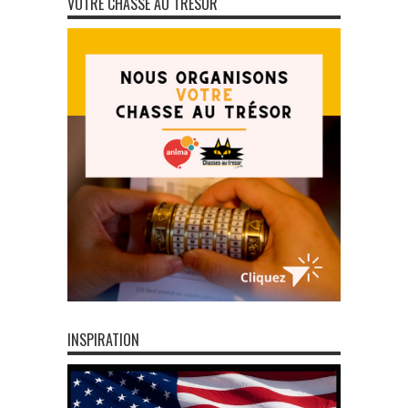
VOTRE CHASSE AU TRÉSOR
INSPIRATION