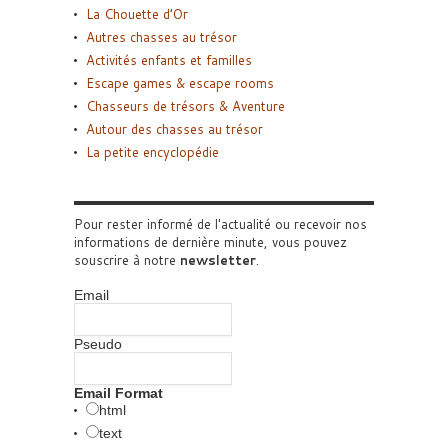
La Chouette d’Or
Autres chasses au trésor
Activités enfants et familles
Escape games & escape rooms
Chasseurs de trésors & Aventure
Autour des chasses au trésor
La petite encyclopédie
Pour rester informé de l'actualité ou recevoir nos
informations de dernière minute, vous pouvez
souscrire à notre
newsletter
.
Email
Pseudo
Email Format
html
text