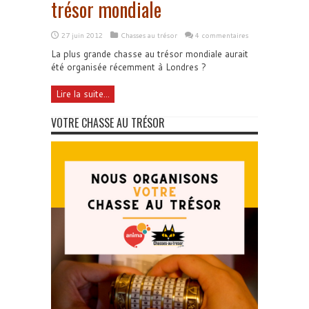
trésor mondiale
27 juin 2012
Chasses au trésor
4 commentaires
La plus grande chasse au trésor mondiale aurait
été organisée récemment à Londres ?
Lire la suite...
VOTRE CHASSE AU TRÉSOR