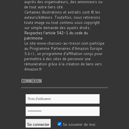
auprès des organisateurs, des annonceurs ou
de tout autre tiers cité.
Certaines illustrations et extraits sont © les
auteurs/éditeurs. Toutefois, nous retirerons
toute image ou tout contenu sous copyright
sur simple demande des ayants droits.
Respectez l'article 542-1 du code du
patrimoine
.
Le site www.chasses-au-tresor.com participe
au Programme Partenaires d’Amazon Europe
S.à r.l., un programme d’affiliation conçu pour
permettre à des sites de percevoir une
rémunération grâce à la création de liens vers
Amazon.fr
CONNEXION
Se souvenir de moi