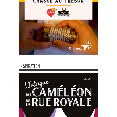
INSPIRATION