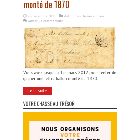
monté de 1870
25 décembre 2011
Autour des chasses au trésor
Laisser un commentaire
Vous avez jusqu'au 1er mars 2012 pour tenter de
gagner une lettre ballon monté de 1870.
Lire la suite...
VOTRE CHASSE AU TRÉSOR