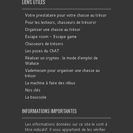
LIENS UTILES
Votre prestataire pour votre chasse au trésor
Pour les lecteurs, chasseurs de trésorsr
Organiser une chasse au trésor
Escape room - Escape game
Chasseurs de trésors
Les puces du ChAT
Réaliser un cryptex : le mode d'emploi de
Wallace
Vademecum pour organiser une chasse au
trésor
La machine à faire des rébus
Nos clés
La boussole
INFORMATIONS IMPORTANTES
Les informations données sur ce site le sont à
titre indicatif. Il vous appartient de les vérifier