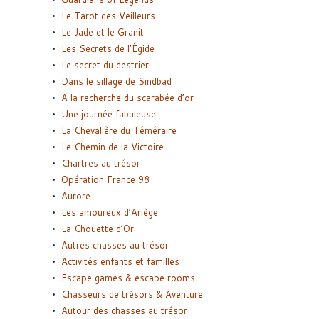
Le Tarot des Veilleurs
Le Jade et le Granit
Les Secrets de l’Égide
Le secret du destrier
Dans le sillage de Sindbad
A la recherche du scarabée d’or
Une journée fabuleuse
La Chevalière du Téméraire
Le Chemin de la Victoire
Chartres au trésor
Opération France 98
Aurore
Les amoureux d’Ariège
La Chouette d’Or
Autres chasses au trésor
Activités enfants et familles
Escape games & escape rooms
Chasseurs de trésors & Aventure
Autour des chasses au trésor