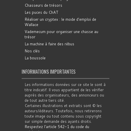
Chasseurs de trésors
Les puces du ChAT
Réaliser un cryptex : le mode d'emploi de
Wallace
Vademecum pour organiser une chasse au
trésor
La machine à faire des rébus
Nos clés
La boussole
INFORMATIONS IMPORTANTES
Les informations données sur ce site le sont à
titre indicatif. Il vous appartient de les vérifier
auprès des organisateurs, des annonceurs ou
de tout autre tiers cité.
Certaines illustrations et extraits sont © les
auteurs/éditeurs. Toutefois, nous retirerons
toute image ou tout contenu sous copyright
sur simple demande des ayants droits.
Respectez l'article 542-1 du code du