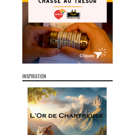
INSPIRATION