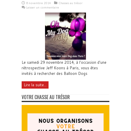
8 novembre 2014
Chasses au trésor
Laisser un commentaire
Le samedi 29 novembre 2014, à l'occasion d'une
rétrospective Jeff Koons à Paris, vous êtes
invités à rechercher des Balloon Dogs
Lire la suite...
VOTRE CHASSE AU TRÉSOR