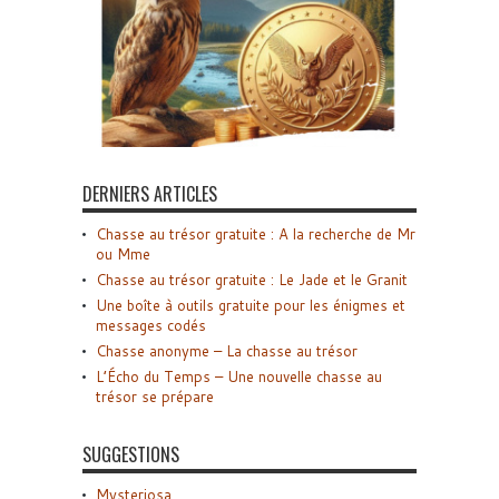
DERNIERS ARTICLES
Chasse au trésor gratuite : A la recherche de Mr
ou Mme
Chasse au trésor gratuite : Le Jade et le Granit
Une boîte à outils gratuite pour les énigmes et
messages codés
Chasse anonyme – La chasse au trésor
L’Écho du Temps – Une nouvelle chasse au
trésor se prépare
SUGGESTIONS
Mysteriosa