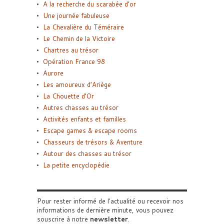
A la recherche du scarabée d’or
Une journée fabuleuse
La Chevalière du Téméraire
Le Chemin de la Victoire
Chartres au trésor
Opération France 98
Aurore
Les amoureux d’Ariège
La Chouette d’Or
Autres chasses au trésor
Activités enfants et familles
Escape games & escape rooms
Chasseurs de trésors & Aventure
Autour des chasses au trésor
La petite encyclopédie
Pour rester informé de l'actualité ou recevoir nos
informations de dernière minute, vous pouvez
souscrire à notre
newsletter
.