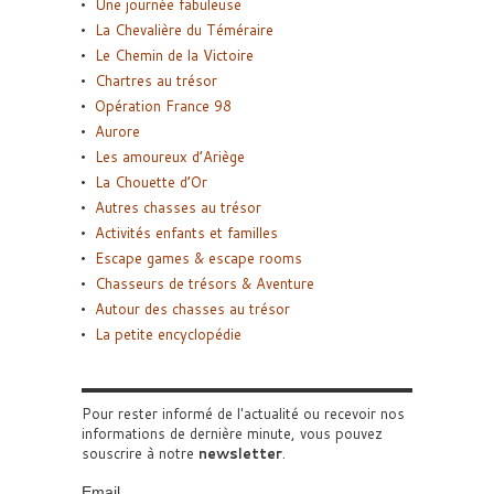
Une journée fabuleuse
La Chevalière du Téméraire
Le Chemin de la Victoire
Chartres au trésor
Opération France 98
Aurore
Les amoureux d’Ariège
La Chouette d’Or
Autres chasses au trésor
Activités enfants et familles
Escape games & escape rooms
Chasseurs de trésors & Aventure
Autour des chasses au trésor
La petite encyclopédie
Pour rester informé de l'actualité ou recevoir nos
informations de dernière minute, vous pouvez
souscrire à notre
newsletter
.
Email