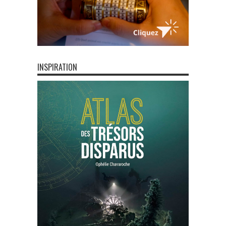
INSPIRATION