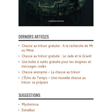
DERNIERS ARTICLES
Chasse au trésor gratuite : A la recherche de Mr
ou Mme
Chasse au trésor gratuite : Le Jade et le Granit
Une boîte à outils gratuite pour les énigmes et
messages codés
Chasse anonyme – La chasse au trésor
L’Écho du Temps – Une nouvelle chasse au
trésor se prépare
SUGGESTIONS
Mysteriosa
Exkalibur