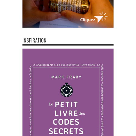
INSPIRATION