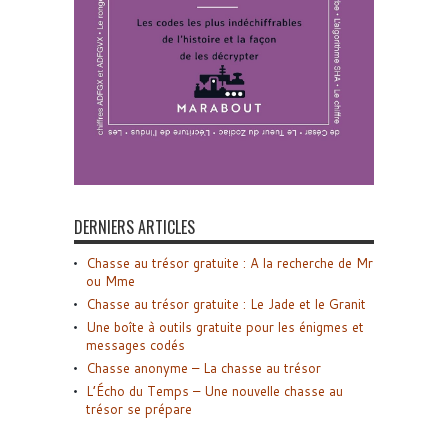
DERNIERS ARTICLES
Chasse au trésor gratuite : A la recherche de Mr
ou Mme
Chasse au trésor gratuite : Le Jade et le Granit
Une boîte à outils gratuite pour les énigmes et
messages codés
Chasse anonyme – La chasse au trésor
L’Écho du Temps – Une nouvelle chasse au
trésor se prépare