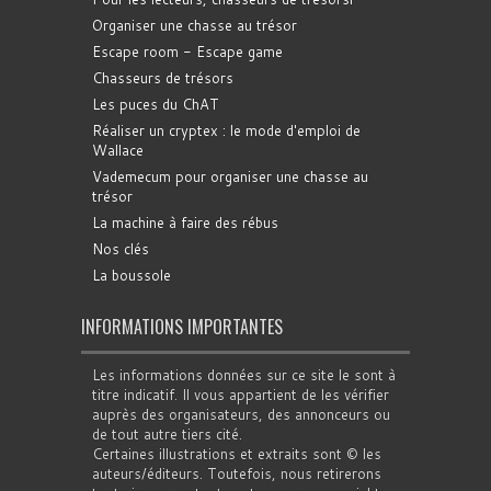
Organiser une chasse au trésor
Escape room - Escape game
Chasseurs de trésors
Les puces du ChAT
Réaliser un cryptex : le mode d'emploi de
Wallace
Vademecum pour organiser une chasse au
trésor
La machine à faire des rébus
Nos clés
La boussole
INFORMATIONS IMPORTANTES
Les informations données sur ce site le sont à
titre indicatif. Il vous appartient de les vérifier
auprès des organisateurs, des annonceurs ou
de tout autre tiers cité.
Certaines illustrations et extraits sont © les
auteurs/éditeurs. Toutefois, nous retirerons