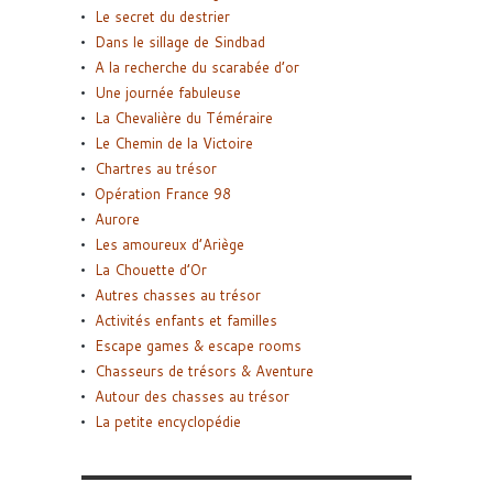
Le secret du destrier
Dans le sillage de Sindbad
A la recherche du scarabée d’or
Une journée fabuleuse
La Chevalière du Téméraire
Le Chemin de la Victoire
Chartres au trésor
Opération France 98
Aurore
Les amoureux d’Ariège
La Chouette d’Or
Autres chasses au trésor
Activités enfants et familles
Escape games & escape rooms
Chasseurs de trésors & Aventure
Autour des chasses au trésor
La petite encyclopédie