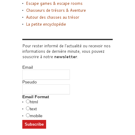
Escape games & escape rooms
Chasseurs de trésors & Aventure
Autour des chasses au trésor
La petite encyclopédie
Pour rester informé de l'actualité ou recevoir nos
informations de dernière minute, vous pouvez
souscrire à notre
newsletter
.
Email
Pseudo
Email Format
html
text
mobile