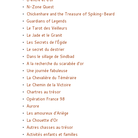
N-Zone Quest
Chickenhare and the Treasure of Spiking-Beard
Guardians of Legends
Le Tarot des Veilleurs
Le Jade et le Granit
Les Secrets de l’Égide
Le secret du destrier
Dans le sillage de Sindbad
A la recherche du scarabée d’or
Une journée fabuleuse
La Chevalière du Téméraire
Le Chemin de la Victoire
Chartres au trésor
Opération France 98
Aurore
Les amoureux d’Ariège
La Chouette d’Or
Autres chasses au trésor
Activités enfants et familles