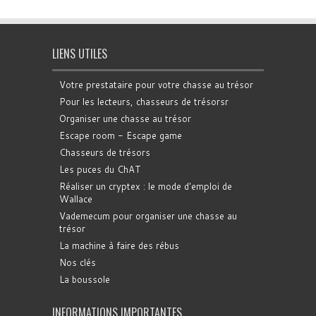
LIENS UTILES
Votre prestataire pour votre chasse au trésor
Pour les lecteurs, chasseurs de trésorsr
Organiser une chasse au trésor
Escape room - Escape game
Chasseurs de trésors
Les puces du ChAT
Réaliser un cryptex : le mode d'emploi de
Wallace
Vademecum pour organiser une chasse au
trésor
La machine à faire des rébus
Nos clés
La boussole
INFORMATIONS IMPORTANTES