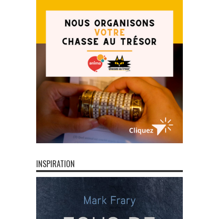
INSPIRATION