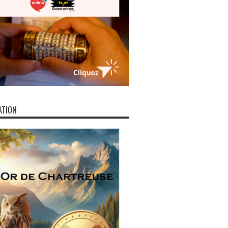
ATION