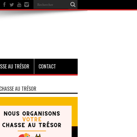
SSE AU TRÉSOR
CONTACT
CHASSE AU TRÉSOR