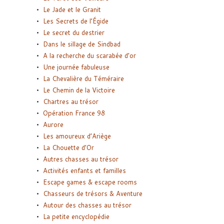
Le Jade et le Granit
Les Secrets de l’Égide
Le secret du destrier
Dans le sillage de Sindbad
A la recherche du scarabée d’or
Une journée fabuleuse
La Chevalière du Téméraire
Le Chemin de la Victoire
Chartres au trésor
Opération France 98
Aurore
Les amoureux d’Ariège
La Chouette d’Or
Autres chasses au trésor
Activités enfants et familles
Escape games & escape rooms
Chasseurs de trésors & Aventure
Autour des chasses au trésor
La petite encyclopédie