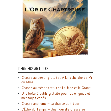
DERNIERS ARTICLES
Chasse au trésor gratuite : A la recherche de Mr
ou Mme
Chasse au trésor gratuite : Le Jade et le Granit
Une boîte à outils gratuite pour les énigmes et
messages codés
Chasse anonyme – La chasse au trésor
L’Écho du Temps – Une nouvelle chasse au