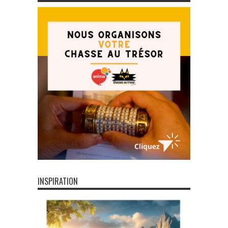
INSPIRATION