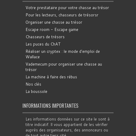
Votre prestataire pour votre chasse au trésor
Pour les lecteurs, chasseurs de trésorsr
Organiser une chasse au trésor
Escape room - Escape game
Chasseurs de trésors
Les puces du ChAT
Réaliser un cryptex : le mode d'emploi de
Wallace
Vademecum pour organiser une chasse au
trésor
La machine à faire des rébus
Nos clés
La boussole
INFORMATIONS IMPORTANTES
Les informations données sur ce site le sont à
titre indicatif. Il vous appartient de les vérifier
auprès des organisateurs, des annonceurs ou
de tout autre tiers cité.