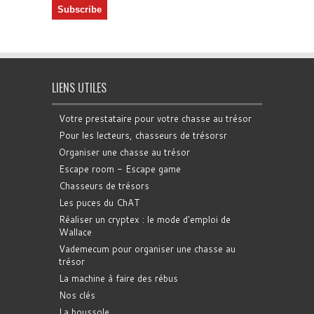
LIENS UTILES
Votre prestataire pour votre chasse au trésor
Pour les lecteurs, chasseurs de trésorsr
Organiser une chasse au trésor
Escape room - Escape game
Chasseurs de trésors
Les puces du ChAT
Réaliser un cryptex : le mode d'emploi de
Wallace
Vademecum pour organiser une chasse au
trésor
La machine à faire des rébus
Nos clés
La boussole