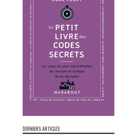
DERNIERS ARTICLES