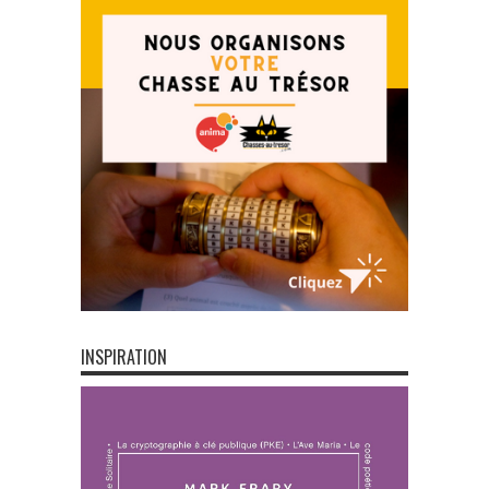
INSPIRATION