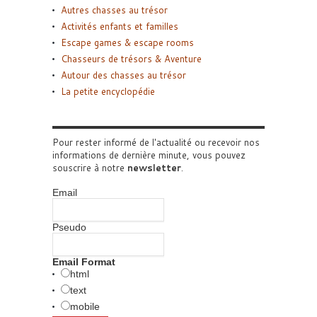
Autres chasses au trésor
Activités enfants et familles
Escape games & escape rooms
Chasseurs de trésors & Aventure
Autour des chasses au trésor
La petite encyclopédie
Pour rester informé de l'actualité ou recevoir nos
informations de dernière minute, vous pouvez
souscrire à notre
newsletter
.
Email
Pseudo
Email Format
html
text
mobile