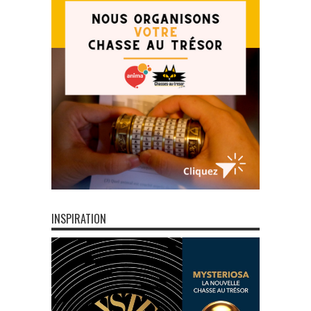
INSPIRATION