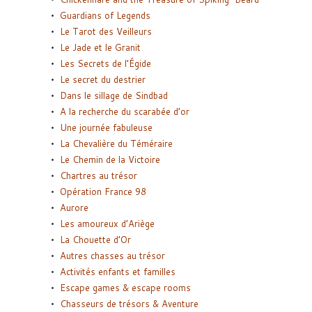
Guardians of Legends
Le Tarot des Veilleurs
Le Jade et le Granit
Les Secrets de l’Égide
Le secret du destrier
Dans le sillage de Sindbad
A la recherche du scarabée d’or
Une journée fabuleuse
La Chevalière du Téméraire
Le Chemin de la Victoire
Chartres au trésor
Opération France 98
Aurore
Les amoureux d’Ariège
La Chouette d’Or
Autres chasses au trésor
Activités enfants et familles
Escape games & escape rooms
Chasseurs de trésors & Aventure