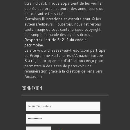
titre indicatif. Il vous appartient de les vérifier
auprès des organisateurs, des annonceurs ou
de tout autre tiers cité.
Certaines illustrations et extraits sont © les
auteurs/éditeurs. Toutefois, nous retirerons
toute image ou tout contenu sous copyright
sur simple demande des ayants droits.
Respectez l'article 542-1 du code du
patrimoine
.
Le site www.chasses-au-tresor.com participe
au Programme Partenaires d’Amazon Europe
S.à r.l., un programme d’affiliation conçu pour
permettre à des sites de percevoir une
rémunération grâce à la création de liens vers
Amazon.fr
CONNEXION