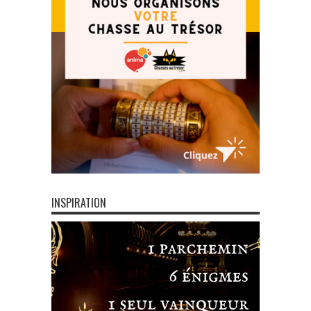
INSPIRATION