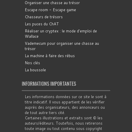
Organiser une chasse au trésor
Escape room - Escape game
Chasseurs de trésors
Les puces du ChAT
Réaliser un cryptex : le mode d'emploi de
Wallace
Vademecum pour organiser une chasse au
trésor
La machine à faire des rébus
Nos clés
La boussole
INFORMATIONS IMPORTANTES
Les informations données sur ce site le sont à
titre indicatif. Il vous appartient de les vérifier
auprès des organisateurs, des annonceurs ou
de tout autre tiers cité.
Certaines illustrations et extraits sont © les
auteurs/éditeurs. Toutefois, nous retirerons
toute image ou tout contenu sous copyright