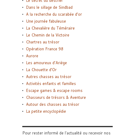
Le secret du destrier
Dans le sillage de Sindbad
A la recherche du scarabée d’or
Une journée fabuleuse
La Chevalière du Téméraire
Le Chemin de la Victoire
Chartres au trésor
Opération France 98
Aurore
Les amoureux d’Ariège
La Chouette d’Or
Autres chasses au trésor
Activités enfants et familles
Escape games & escape rooms
Chasseurs de trésors & Aventure
Autour des chasses au trésor
La petite encyclopédie
Pour rester informé de l'actualité ou recevoir nos