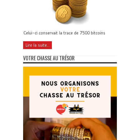
Celui-ci conservait la trace de 7500 bitcoins
Lire la suite...
VOTRE CHASSE AU TRÉSOR