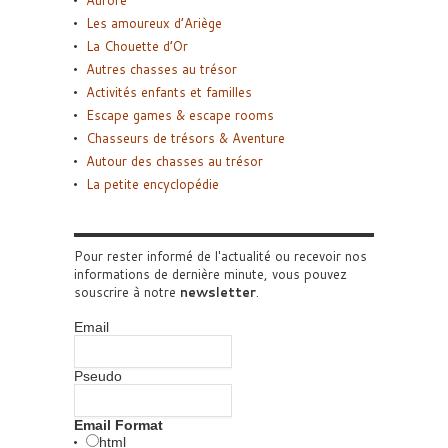
Aurore
Les amoureux d’Ariège
La Chouette d’Or
Autres chasses au trésor
Activités enfants et familles
Escape games & escape rooms
Chasseurs de trésors & Aventure
Autour des chasses au trésor
La petite encyclopédie
Pour rester informé de l'actualité ou recevoir nos
informations de dernière minute, vous pouvez
souscrire à notre
newsletter
.
Email
Pseudo
Email Format
html