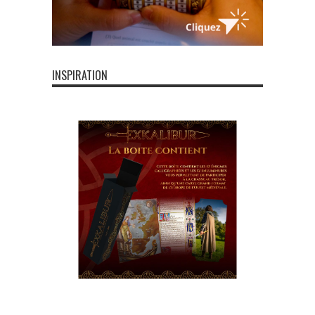
INSPIRATION