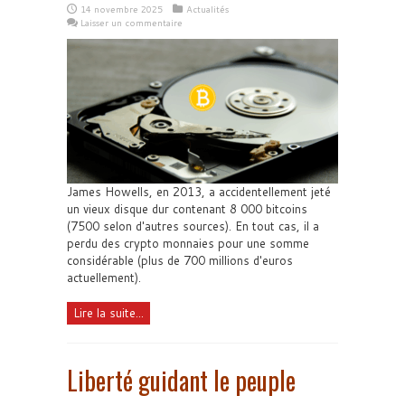
14 novembre 2025
Actualités
Laisser un commentaire
James Howells, en 2013, a accidentellement jeté
un vieux disque dur contenant 8 000 bitcoins
(7500 selon d'autres sources). En tout cas, il a
perdu des crypto monnaies pour une somme
considérable (plus de 700 millions d'euros
actuellement).
Lire la suite...
Liberté guidant le peuple