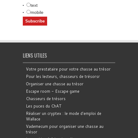
text
mobile
LIENS UTILES
Votre prestataire pour votre chasse au trésor
Pour les lecteurs, chasseurs de trésorsr
Organiser une chasse au trésor
Escape room - Escape game
Chasseurs de trésors
Les puces du ChAT
Réaliser un cryptex : le mode d'emploi de
Wallace
Vademecum pour organiser une chasse au
trésor