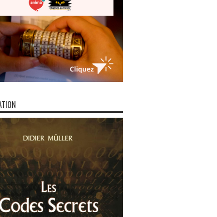
ATION