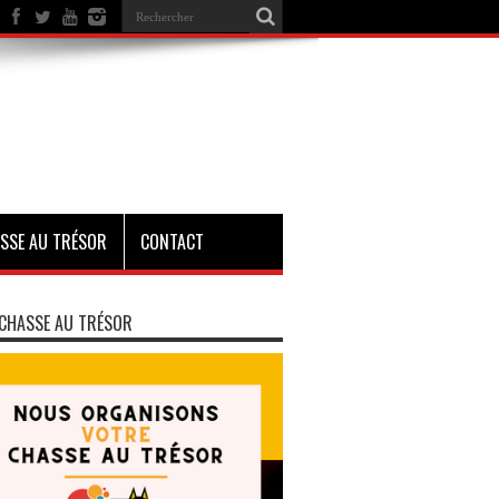
SSE AU TRÉSOR
CONTACT
CHASSE AU TRÉSOR