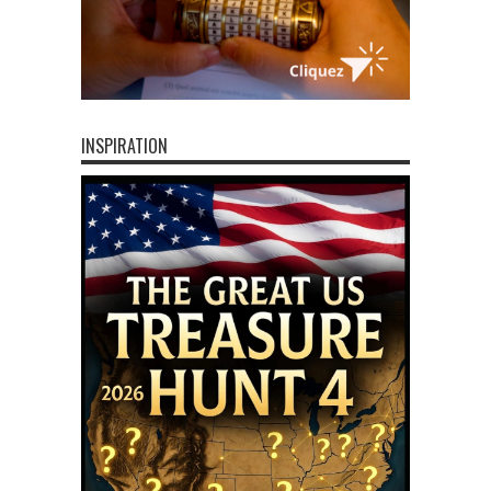
INSPIRATION