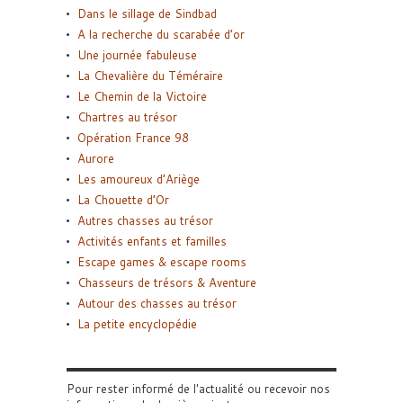
Dans le sillage de Sindbad
A la recherche du scarabée d’or
Une journée fabuleuse
La Chevalière du Téméraire
Le Chemin de la Victoire
Chartres au trésor
Opération France 98
Aurore
Les amoureux d’Ariège
La Chouette d’Or
Autres chasses au trésor
Activités enfants et familles
Escape games & escape rooms
Chasseurs de trésors & Aventure
Autour des chasses au trésor
La petite encyclopédie
Pour rester informé de l'actualité ou recevoir nos