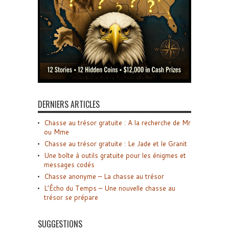
DERNIERS ARTICLES
Chasse au trésor gratuite : A la recherche de Mr
ou Mme
Chasse au trésor gratuite : Le Jade et le Granit
Une boîte à outils gratuite pour les énigmes et
messages codés
Chasse anonyme – La chasse au trésor
L’Écho du Temps – Une nouvelle chasse au
trésor se prépare
SUGGESTIONS