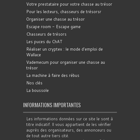
Votre prestataire pour votre chasse au trésor
Pour les lecteurs, chasseurs de trésorsr
Organiser une chasse au trésor
Escape room - Escape game
Chasseurs de trésors
Les puces du ChAT
Réaliser un cryptex : le mode d'emploi de
Wallace
Vademecum pour organiser une chasse au
trésor
La machine à faire des rébus
Nos clés
La boussole
INFORMATIONS IMPORTANTES
Les informations données sur ce site le sont à
titre indicatif. Il vous appartient de les vérifier
auprès des organisateurs, des annonceurs ou
de tout autre tiers cité.