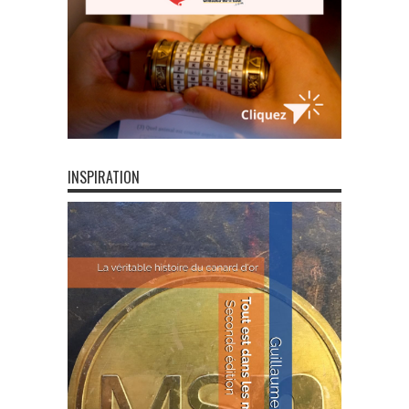
INSPIRATION