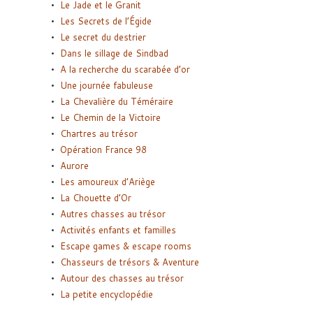
Le Jade et le Granit
Les Secrets de l’Égide
Le secret du destrier
Dans le sillage de Sindbad
A la recherche du scarabée d’or
Une journée fabuleuse
La Chevalière du Téméraire
Le Chemin de la Victoire
Chartres au trésor
Opération France 98
Aurore
Les amoureux d’Ariège
La Chouette d’Or
Autres chasses au trésor
Activités enfants et familles
Escape games & escape rooms
Chasseurs de trésors & Aventure
Autour des chasses au trésor
La petite encyclopédie