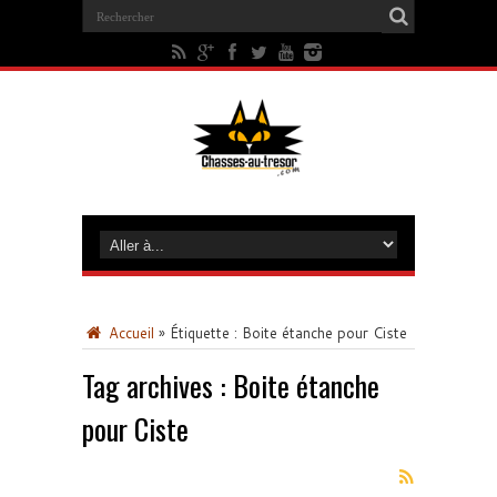
Accueil
»
Étiquette :
Boite étanche pour Ciste
Tag archives :
Boite étanche
pour Ciste