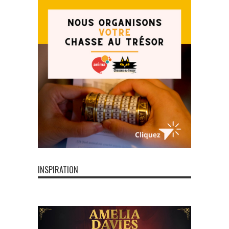
INSPIRATION