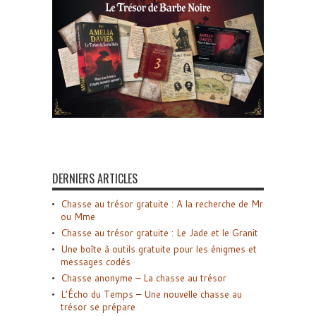
DERNIERS ARTICLES
Chasse au trésor gratuite : A la recherche de Mr
ou Mme
Chasse au trésor gratuite : Le Jade et le Granit
Une boîte à outils gratuite pour les énigmes et
messages codés
Chasse anonyme – La chasse au trésor
L’Écho du Temps – Une nouvelle chasse au
trésor se prépare