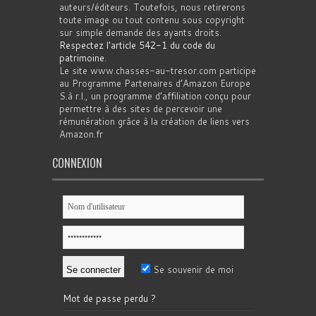
auteurs/éditeurs. Toutefois, nous retirerons
toute image ou tout contenu sous copyright
sur simple demande des ayants droits.
Respectez l'article 542-1 du code du
patrimoine
.
Le site www.chasses-au-tresor.com participe
au Programme Partenaires d’Amazon Europe
S.à r.l., un programme d’affiliation conçu pour
permettre à des sites de percevoir une
rémunération grâce à la création de liens vers
Amazon.fr
CONNEXION
Se souvenir de moi
Mot de passe perdu ?