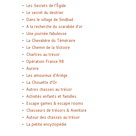
Les Secrets de l’Égide
Le secret du destrier
Dans le sillage de Sindbad
A la recherche du scarabée d’or
Une journée fabuleuse
La Chevalière du Téméraire
Le Chemin de la Victoire
Chartres au trésor
Opération France 98
Aurore
Les amoureux d’Ariège
La Chouette d’Or
Autres chasses au trésor
Activités enfants et familles
Escape games & escape rooms
Chasseurs de trésors & Aventure
Autour des chasses au trésor
La petite encyclopédie