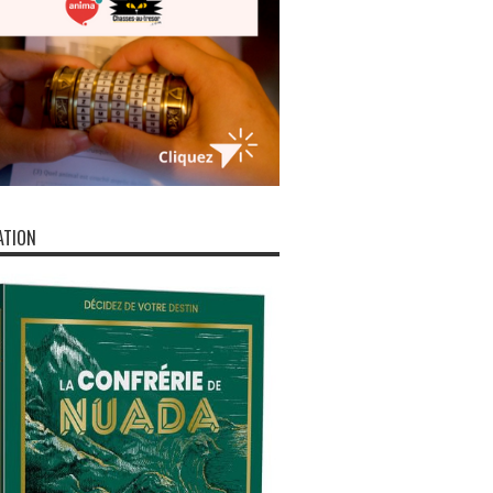
ATION