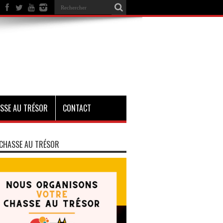
SSE AU TRÉSOR
CONTACT
CHASSE AU TRÉSOR