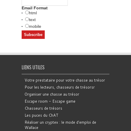
Email Format
html
text
mobile
LIENS UTILES
Votre prestataire pour votre chasse au trésor
Pour les lecteurs, chasseurs de trésorsr
Organiser une chasse au trésor
Escape room - Escape game
Chasseurs de trésors
Les puces du ChAT
Réaliser un cryptex : le mode d'emploi de
Wallace