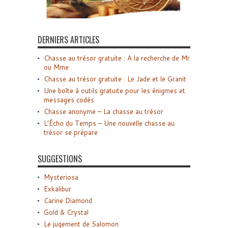
DERNIERS ARTICLES
Chasse au trésor gratuite : A la recherche de Mr
ou Mme
Chasse au trésor gratuite : Le Jade et le Granit
Une boîte à outils gratuite pour les énigmes et
messages codés
Chasse anonyme – La chasse au trésor
L’Écho du Temps – Une nouvelle chasse au
trésor se prépare
SUGGESTIONS
Mysteriosa
Exkalibur
Carine Diamond
Gold & Crystal
Le jugement de Salomon