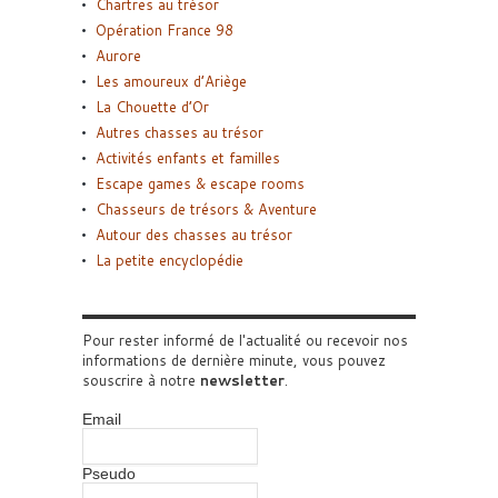
Chartres au trésor
Opération France 98
Aurore
Les amoureux d’Ariège
La Chouette d’Or
Autres chasses au trésor
Activités enfants et familles
Escape games & escape rooms
Chasseurs de trésors & Aventure
Autour des chasses au trésor
La petite encyclopédie
Pour rester informé de l'actualité ou recevoir nos
informations de dernière minute, vous pouvez
souscrire à notre
newsletter
.
Email
Pseudo