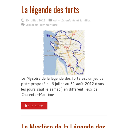
La légende des forts
10 juillet 2012
Activités enfants et familles
Laisser un commentaire
Le Mystère de la légende des forts est un jeu de
piste proposé du 8 juillet au 31 août 2012 (tous
les jours sauf le samedi) en différent lieux de
Charente-Maritime
Lire la suite...
Le Mystère de la Légende des