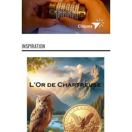
INSPIRATION