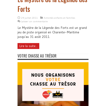
Forts
29 juillet 2011
Activités enfants et familles
Laisser un commentaire
Le Mystère de la Légende des Forts est un grand
jeu de piste organisé en Charente-Maritime
jusqu'au 31 août 2011.
Lire la suite...
VOTRE CHASSE AU TRÉSOR