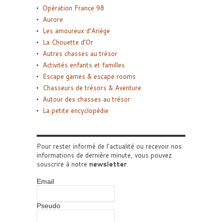
Opération France 98
Aurore
Les amoureux d’Ariège
La Chouette d’Or
Autres chasses au trésor
Activités enfants et familles
Escape games & escape rooms
Chasseurs de trésors & Aventure
Autour des chasses au trésor
La petite encyclopédie
Pour rester informé de l'actualité ou recevoir nos
informations de dernière minute, vous pouvez
souscrire à notre
newsletter
.
Email
Pseudo