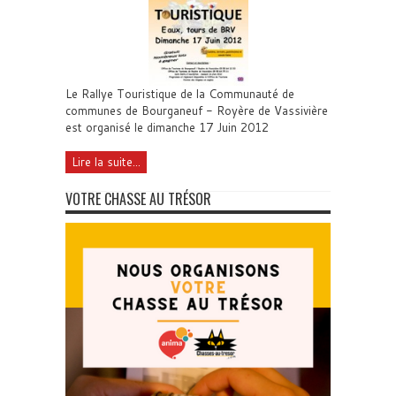
Le Rallye Touristique de la Communauté de
communes de Bourganeuf - Royère de Vassivière
est organisé le dimanche 17 Juin 2012
Lire la suite...
VOTRE CHASSE AU TRÉSOR