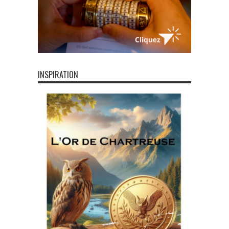
INSPIRATION