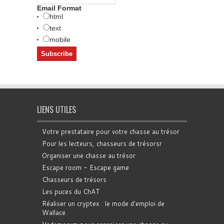
Email Format
html
text
mobile
LIENS UTILES
Votre prestataire pour votre chasse au trésor
Pour les lecteurs, chasseurs de trésorsr
Organiser une chasse au trésor
Escape room - Escape game
Chasseurs de trésors
Les puces du ChAT
Réaliser un cryptex : le mode d'emploi de
Wallace