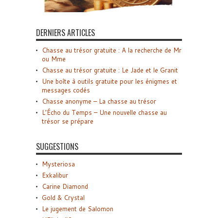
DERNIERS ARTICLES
Chasse au trésor gratuite : A la recherche de Mr
ou Mme
Chasse au trésor gratuite : Le Jade et le Granit
Une boîte à outils gratuite pour les énigmes et
messages codés
Chasse anonyme – La chasse au trésor
L’Écho du Temps – Une nouvelle chasse au
trésor se prépare
SUGGESTIONS
Mysteriosa
Exkalibur
Carine Diamond
Gold & Crystal
Le jugement de Salomon