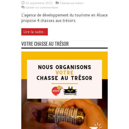
22 septembre 2011
Chasses au trésor
Laisser un commentaire
L'agence de développement du tourisme en Alsace
propose 4 chasses aux trésors.
Lire la suite...
VOTRE CHASSE AU TRÉSOR