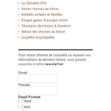
La Chouette d’Or
Autres chasses au trésor
Activités enfants et familles
Escape games & escape rooms
Chasseurs de trésors & Aventure
Autour des chasses au trésor
La petite encyclopédie
Pour rester informé de l'actualité ou recevoir nos
informations de dernière minute, vous pouvez
souscrire à notre
newsletter
.
Email
Pseudo
Email Format
html
text