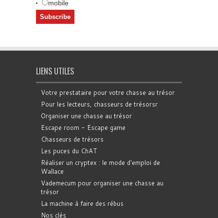
mobile
LIENS UTILES
Votre prestataire pour votre chasse au trésor
Pour les lecteurs, chasseurs de trésorsr
Organiser une chasse au trésor
Escape room - Escape game
Chasseurs de trésors
Les puces du ChAT
Réaliser un cryptex : le mode d'emploi de
Wallace
Vademecum pour organiser une chasse au
trésor
La machine à faire des rébus
Nos clés