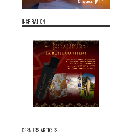
INSPIRATION
DERNIERS ARTICLES