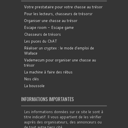
Votre prestataire pour votre chasse au trésor
Pour les lecteurs, chasseurs de trésorsr
Organiser une chasse au trésor
Escape room - Escape game
Chasseurs de trésors
Les puces du ChAT
Réaliser un cryptex : le mode d'emploi de
Wallace
Vademecum pour organiser une chasse au
trésor
La machine à faire des rébus
Nos clés
La boussole
INFORMATIONS IMPORTANTES
Les informations données sur ce site le sont à
titre indicatif. Il vous appartient de les vérifier
auprès des organisateurs, des annonceurs ou
de tout autre tiers cité.