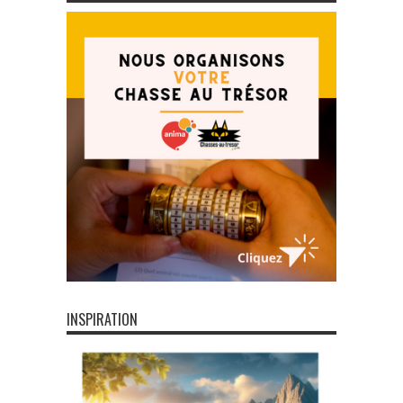
INSPIRATION