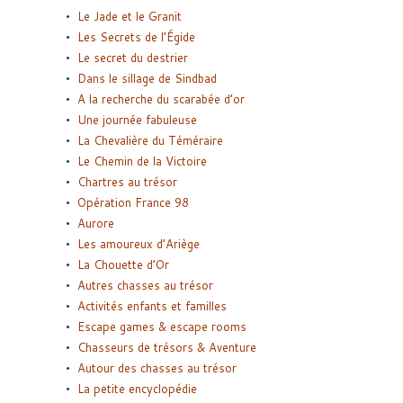
Le Jade et le Granit
Les Secrets de l’Égide
Le secret du destrier
Dans le sillage de Sindbad
A la recherche du scarabée d’or
Une journée fabuleuse
La Chevalière du Téméraire
Le Chemin de la Victoire
Chartres au trésor
Opération France 98
Aurore
Les amoureux d’Ariège
La Chouette d’Or
Autres chasses au trésor
Activités enfants et familles
Escape games & escape rooms
Chasseurs de trésors & Aventure
Autour des chasses au trésor
La petite encyclopédie