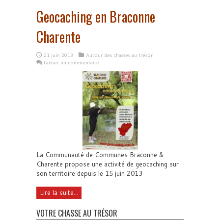
Geocaching en Braconne
Charente
21 juin 2013
Autour des chasses au trésor
Laisser un commentaire
La Communauté de Communes Braconne &
Charente propose une activité de geocaching sur
son territoire depuis le 15 juin 2013
Lire la suite...
VOTRE CHASSE AU TRÉSOR