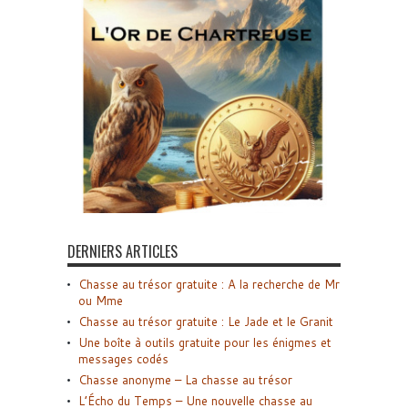
DERNIERS ARTICLES
Chasse au trésor gratuite : A la recherche de Mr
ou Mme
Chasse au trésor gratuite : Le Jade et le Granit
Une boîte à outils gratuite pour les énigmes et
messages codés
Chasse anonyme – La chasse au trésor
L’Écho du Temps – Une nouvelle chasse au