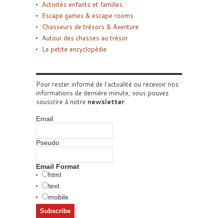
Activités enfants et familles
Escape games & escape rooms
Chasseurs de trésors & Aventure
Autour des chasses au trésor
La petite encyclopédie
Pour rester informé de l'actualité ou recevoir nos
informations de dernière minute, vous pouvez
souscrire à notre
newsletter
.
Email
Pseudo
Email Format
html
text
mobile