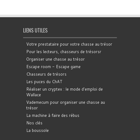
LIENS UTILES
Votre prestataire pour votre chasse au trésor
Pour les lecteurs, chasseurs de trésorsr
Organiser une chasse au trésor
Escape room - Escape game
Chasseurs de trésors
Les puces du ChAT
Réaliser un cryptex : le mode d'emploi de
Wallace
Vademecum pour organiser une chasse au
trésor
La machine à faire des rébus
Nos clés
La boussole