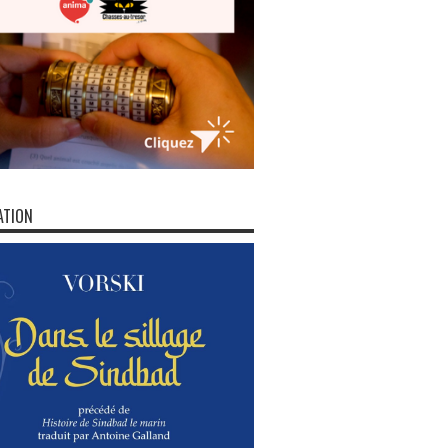
ATION