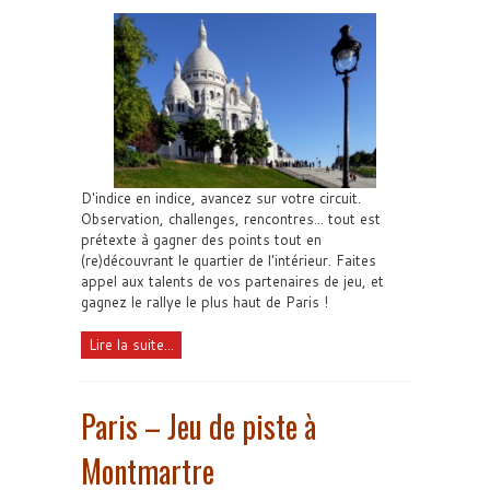
D'indice en indice, avancez sur votre circuit.
Observation, challenges, rencontres... tout est
prétexte à gagner des points tout en
(re)découvrant le quartier de l'intérieur. Faites
appel aux talents de vos partenaires de jeu, et
gagnez le rallye le plus haut de Paris !
Lire la suite...
Paris – Jeu de piste à
Montmartre