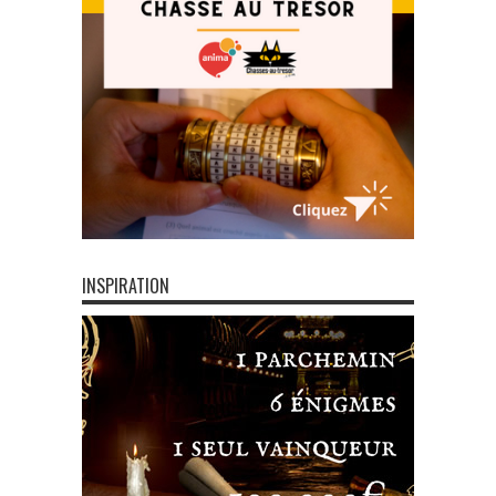
INSPIRATION