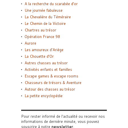
A la recherche du scarabée d’or
Une journée fabuleuse
La Chevalière du Téméraire
Le Chemin de la Victoire
Chartres au trésor
Opération France 98
Aurore
Les amoureux d’Ariège
La Chouette d’Or
Autres chasses au trésor
Activités enfants et familles
Escape games & escape rooms
Chasseurs de trésors & Aventure
Autour des chasses au trésor
La petite encyclopédie
Pour rester informé de l'actualité ou recevoir nos
informations de dernière minute, vous pouvez
souscrire à notre
newsletter
.