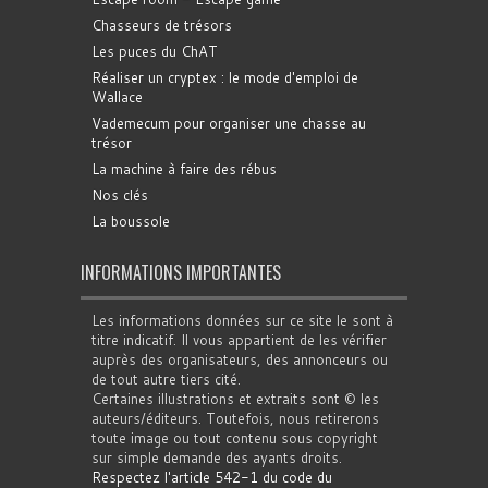
Chasseurs de trésors
Les puces du ChAT
Réaliser un cryptex : le mode d'emploi de
Wallace
Vademecum pour organiser une chasse au
trésor
La machine à faire des rébus
Nos clés
La boussole
INFORMATIONS IMPORTANTES
Les informations données sur ce site le sont à
titre indicatif. Il vous appartient de les vérifier
auprès des organisateurs, des annonceurs ou
de tout autre tiers cité.
Certaines illustrations et extraits sont © les
auteurs/éditeurs. Toutefois, nous retirerons
toute image ou tout contenu sous copyright
sur simple demande des ayants droits.
Respectez l'article 542-1 du code du