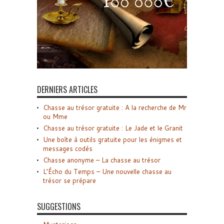
DERNIERS ARTICLES
Chasse au trésor gratuite : A la recherche de Mr
ou Mme
Chasse au trésor gratuite : Le Jade et le Granit
Une boîte à outils gratuite pour les énigmes et
messages codés
Chasse anonyme – La chasse au trésor
L’Écho du Temps – Une nouvelle chasse au
trésor se prépare
SUGGESTIONS