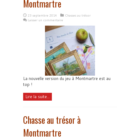
Montmartre
23 septembre 2014
Chasses au trésor
Laisser un commentaire
La nouvelle version du jeu à Montmartre est au
top !
Lire la suite...
Chasse au trésor à
Montmartre