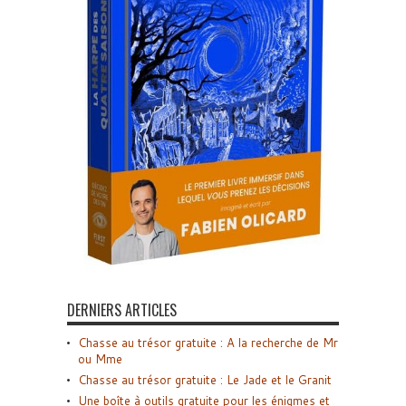
DERNIERS ARTICLES
Chasse au trésor gratuite : A la recherche de Mr
ou Mme
Chasse au trésor gratuite : Le Jade et le Granit
Une boîte à outils gratuite pour les énigmes et