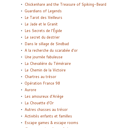
Chickenhare and the Treasure of Spiking-Beard
Guardians of Legends
Le Tarot des Veilleurs
Le Jade et le Granit
Les Secrets de l’Égide
Le secret du destrier
Dans le sillage de Sindbad
A la recherche du scarabée d’or
Une journée fabuleuse
La Chevalière du Téméraire
Le Chemin de la Victoire
Chartres au trésor
Opération France 98
Aurore
Les amoureux d’Ariège
La Chouette d’Or
Autres chasses au trésor
Activités enfants et familles
Escape games & escape rooms