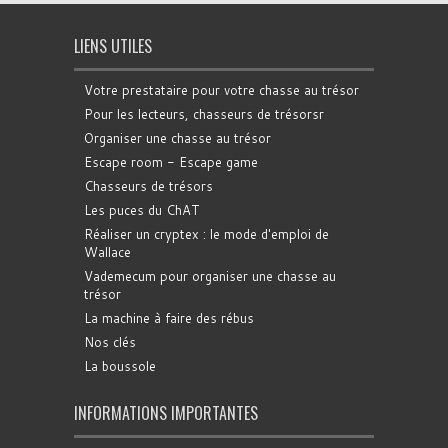
LIENS UTILES
Votre prestataire pour votre chasse au trésor
Pour les lecteurs, chasseurs de trésorsr
Organiser une chasse au trésor
Escape room - Escape game
Chasseurs de trésors
Les puces du ChAT
Réaliser un cryptex : le mode d'emploi de
Wallace
Vademecum pour organiser une chasse au
trésor
La machine à faire des rébus
Nos clés
La boussole
INFORMATIONS IMPORTANTES