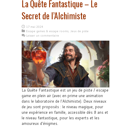
La Quête Fantastique – Le
Secret de l’Alchimiste
17 mai 2024
Escape games & escape rooms
,
Jeux de piste
Laisser un commentaire
La Quête Fantastique est un jeu de piste / escape
game en plein air (avec en prime une animation
dans le laboratoire de l'Alchimiste). Deux niveaux
de jeu sont proposés : le niveau magique, pour
une expérience en famille, accessible dès 8 ans et
le niveau fantastique, pour les experts et les
amoureux d'énigmes.