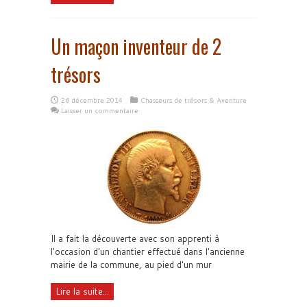
Un maçon inventeur de 2
trésors
26 décembre 2014
Chasseurs de trésors & Aventure
Laisser un commentaire
Il a fait la découverte avec son apprenti à
l'occasion d'un chantier effectué dans l'ancienne
mairie de la commune, au pied d'un mur
Lire la suite...