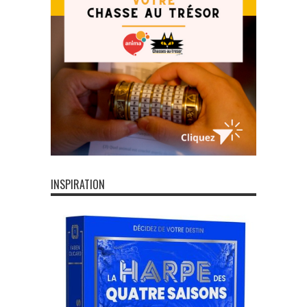
INSPIRATION