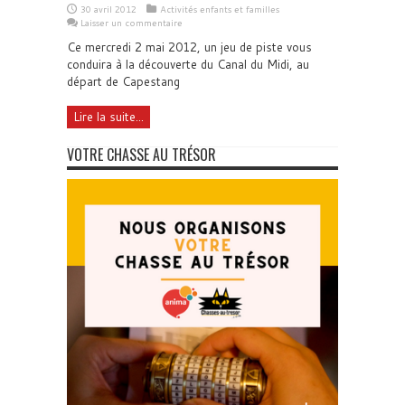
30 avril 2012
Activités enfants et familles
Laisser un commentaire
Ce mercredi 2 mai 2012, un jeu de piste vous
conduira à la découverte du Canal du Midi, au
départ de Capestang
Lire la suite...
VOTRE CHASSE AU TRÉSOR