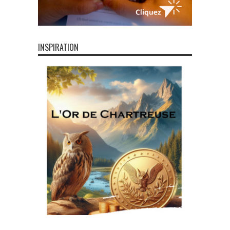
INSPIRATION