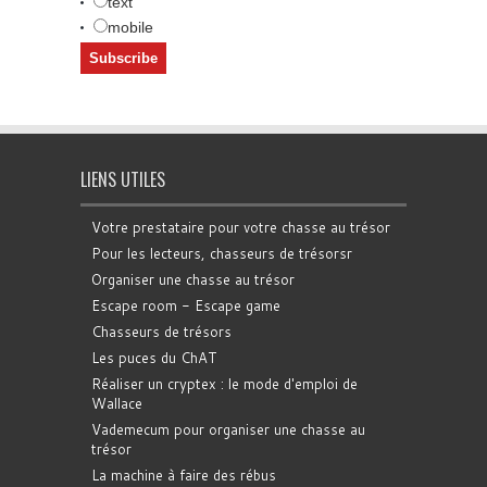
text
mobile
LIENS UTILES
Votre prestataire pour votre chasse au trésor
Pour les lecteurs, chasseurs de trésorsr
Organiser une chasse au trésor
Escape room - Escape game
Chasseurs de trésors
Les puces du ChAT
Réaliser un cryptex : le mode d'emploi de
Wallace
Vademecum pour organiser une chasse au
trésor
La machine à faire des rébus