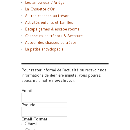
Les amoureux d’Ariège
La Chouette d’Or
Autres chasses au trésor
Activités enfants et familles
Escape games & escape rooms
Chasseurs de trésors & Aventure
Autour des chasses au trésor
La petite encyclopédie
Pour rester informé de l'actualité ou recevoir nos
informations de dernière minute, vous pouvez
souscrire à notre
newsletter
.
Email
Pseudo
Email Format
html