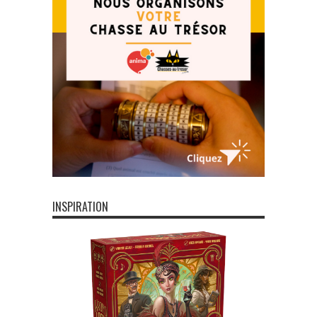
INSPIRATION