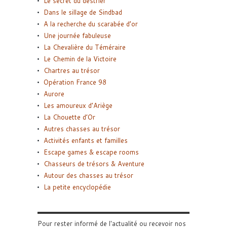
Le secret du destrier
Dans le sillage de Sindbad
A la recherche du scarabée d’or
Une journée fabuleuse
La Chevalière du Téméraire
Le Chemin de la Victoire
Chartres au trésor
Opération France 98
Aurore
Les amoureux d’Ariège
La Chouette d’Or
Autres chasses au trésor
Activités enfants et familles
Escape games & escape rooms
Chasseurs de trésors & Aventure
Autour des chasses au trésor
La petite encyclopédie
Pour rester informé de l'actualité ou recevoir nos