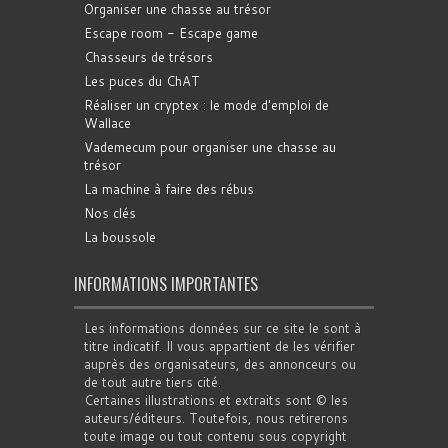
Organiser une chasse au trésor
Escape room - Escape game
Chasseurs de trésors
Les puces du ChAT
Réaliser un cryptex : le mode d'emploi de
Wallace
Vademecum pour organiser une chasse au
trésor
La machine à faire des rébus
Nos clés
La boussole
INFORMATIONS IMPORTANTES
Les informations données sur ce site le sont à
titre indicatif. Il vous appartient de les vérifier
auprès des organisateurs, des annonceurs ou
de tout autre tiers cité.
Certaines illustrations et extraits sont © les
auteurs/éditeurs. Toutefois, nous retirerons
toute image ou tout contenu sous copyright