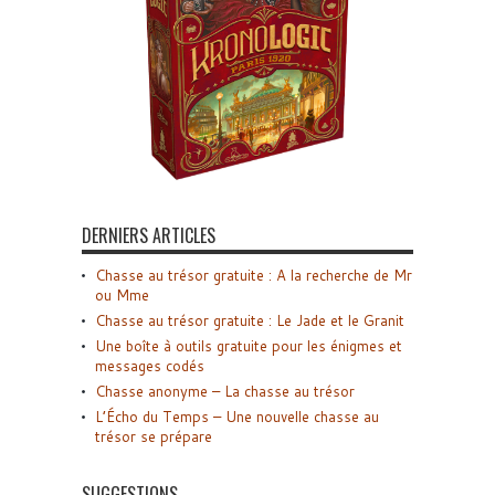
DERNIERS ARTICLES
Chasse au trésor gratuite : A la recherche de Mr
ou Mme
Chasse au trésor gratuite : Le Jade et le Granit
Une boîte à outils gratuite pour les énigmes et
messages codés
Chasse anonyme – La chasse au trésor
L’Écho du Temps – Une nouvelle chasse au
trésor se prépare
SUGGESTIONS