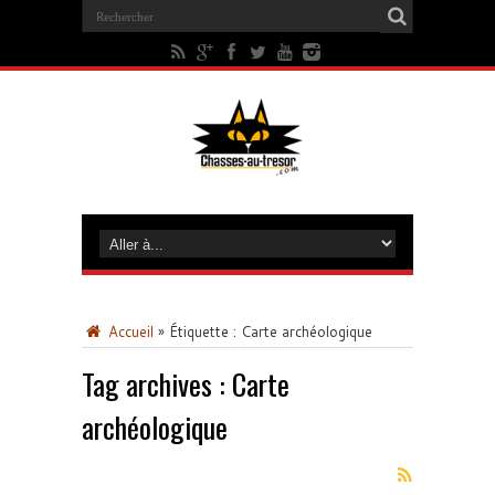
Accueil
»
Étiquette :
Carte archéologique
Tag archives :
Carte
archéologique