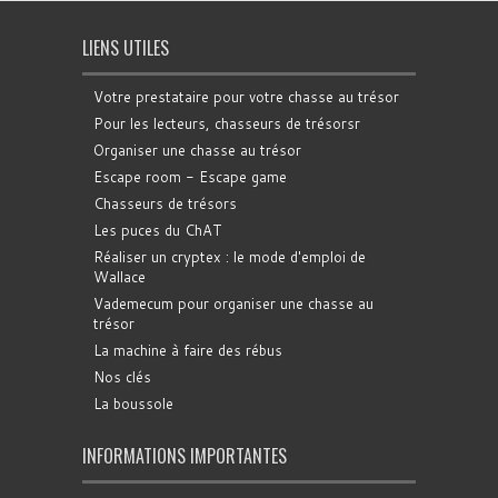
LIENS UTILES
Votre prestataire pour votre chasse au trésor
Pour les lecteurs, chasseurs de trésorsr
Organiser une chasse au trésor
Escape room - Escape game
Chasseurs de trésors
Les puces du ChAT
Réaliser un cryptex : le mode d'emploi de
Wallace
Vademecum pour organiser une chasse au
trésor
La machine à faire des rébus
Nos clés
La boussole
INFORMATIONS IMPORTANTES