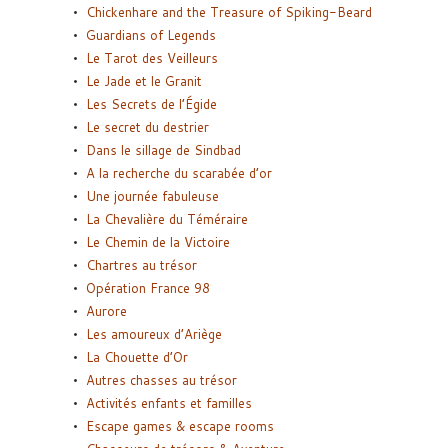
Chickenhare and the Treasure of Spiking-Beard
Guardians of Legends
Le Tarot des Veilleurs
Le Jade et le Granit
Les Secrets de l’Égide
Le secret du destrier
Dans le sillage de Sindbad
A la recherche du scarabée d’or
Une journée fabuleuse
La Chevalière du Téméraire
Le Chemin de la Victoire
Chartres au trésor
Opération France 98
Aurore
Les amoureux d’Ariège
La Chouette d’Or
Autres chasses au trésor
Activités enfants et familles
Escape games & escape rooms