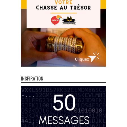
INSPIRATION