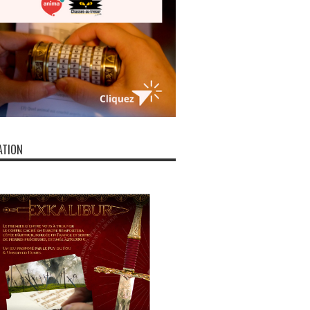
ATION