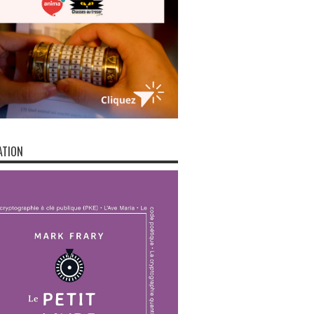
ATION