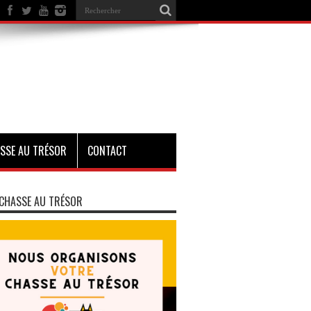
SSE AU TRÉSOR
CONTACT
CHASSE AU TRÉSOR