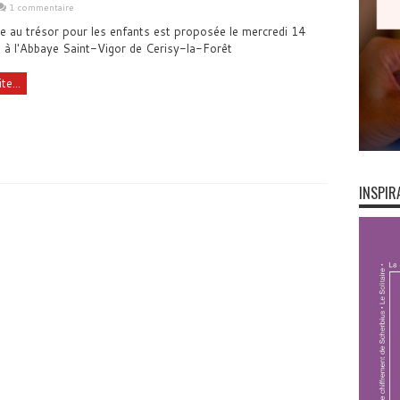
1 commentaire
 au trésor pour les enfants est proposée le mercredi 14
 à l'Abbaye Saint-Vigor de Cerisy-la-Forêt
te...
INSPIR