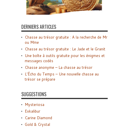
DERNIERS ARTICLES
Chasse au trésor gratuite : A la recherche de Mr
ou Mme
Chasse au trésor gratuite : Le Jade et le Granit
Une boîte à outils gratuite pour les énigmes et
messages codés
Chasse anonyme – La chasse au trésor
L’Écho du Temps – Une nouvelle chasse au
trésor se prépare
SUGGESTIONS
Mysteriosa
Exkalibur
Carine Diamond
Gold & Crystal