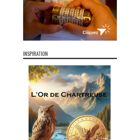
INSPIRATION