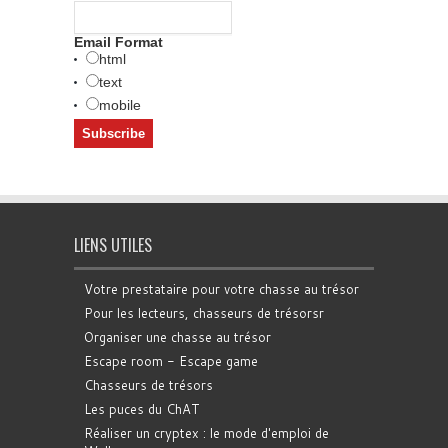
Email Format
html
text
mobile
LIENS UTILES
Votre prestataire pour votre chasse au trésor
Pour les lecteurs, chasseurs de trésorsr
Organiser une chasse au trésor
Escape room - Escape game
Chasseurs de trésors
Les puces du ChAT
Réaliser un cryptex : le mode d'emploi de