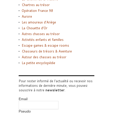
Chartres au trésor
Opération France 98
Aurore
Les amoureux d’Ariège
La Chouette d’Or
Autres chasses au trésor
Activités enfants et familles
Escape games & escape rooms
Chasseurs de trésors & Aventure
Autour des chasses au trésor
La petite encyclopédie
Pour rester informé de l'actualité ou recevoir nos
informations de dernière minute, vous pouvez
souscrire à notre
newsletter
.
Email
Pseudo