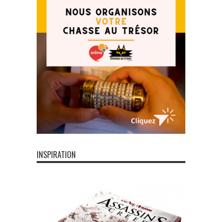
INSPIRATION