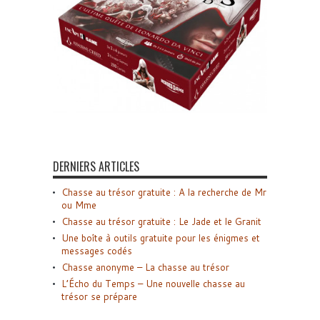
DERNIERS ARTICLES
Chasse au trésor gratuite : A la recherche de Mr
ou Mme
Chasse au trésor gratuite : Le Jade et le Granit
Une boîte à outils gratuite pour les énigmes et
messages codés
Chasse anonyme – La chasse au trésor
L’Écho du Temps – Une nouvelle chasse au
trésor se prépare