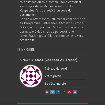
toute image ou tout contenu sous copyright
sur simple demande des ayants droits.
Respectez l'article 542-1 du code du
patrimoine
.
Le site www.chasses-au-tresor.com participe
au Programme Partenaires d’Amazon Europe
S.à r.l., un programme d’affiliation conçu pour
permettre à des sites de percevoir une
rémunération grâce à la création de liens vers
Amazon.fr
CONNEXION
Bienvenue
ChAT (Chasses Au Trésor)
.
Tableau de bord
Votre profil
Se déconnercter