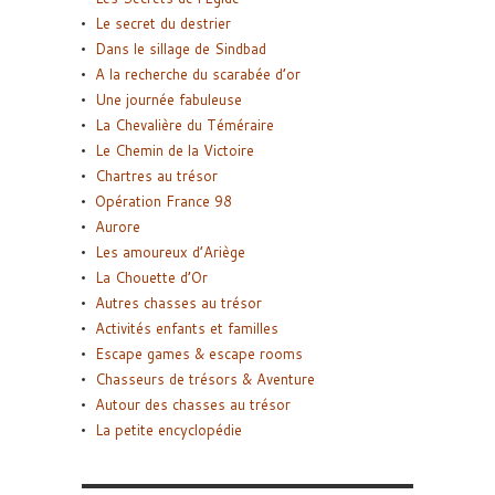
Le secret du destrier
Dans le sillage de Sindbad
A la recherche du scarabée d’or
Une journée fabuleuse
La Chevalière du Téméraire
Le Chemin de la Victoire
Chartres au trésor
Opération France 98
Aurore
Les amoureux d’Ariège
La Chouette d’Or
Autres chasses au trésor
Activités enfants et familles
Escape games & escape rooms
Chasseurs de trésors & Aventure
Autour des chasses au trésor
La petite encyclopédie