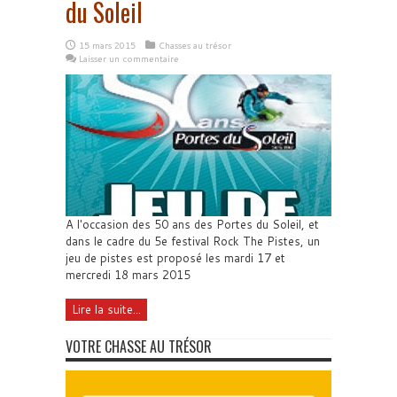
du Soleil
15 mars 2015
Chasses au trésor
Laisser un commentaire
A l'occasion des 50 ans des Portes du Soleil, et
dans le cadre du 5e festival Rock The Pistes, un
jeu de pistes est proposé les mardi 17 et
mercredi 18 mars 2015
Lire la suite...
VOTRE CHASSE AU TRÉSOR