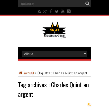
Accueil
»
Étiquette :
Charles Quint en argent
Tag archives :
Charles Quint en
argent