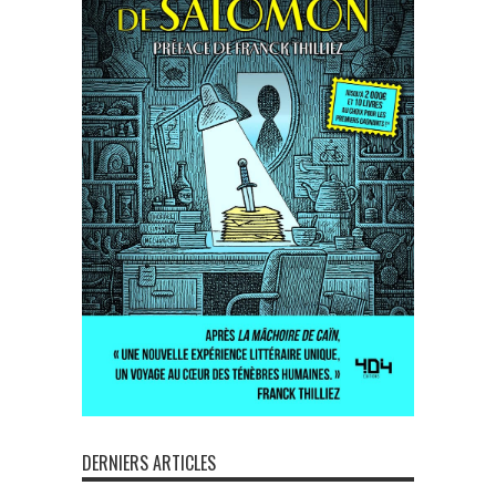
DERNIERS ARTICLES