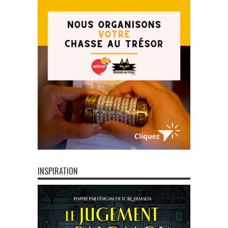
INSPIRATION