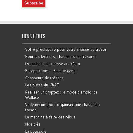
LIENS UTILES
Votre prestataire pour votre chasse au trésor
Pour les lecteurs, chasseurs de trésorsr
Organiser une chasse au trésor
Escape room - Escape game
Chasseurs de trésors
Les puces du ChAT
Réaliser un cryptex : le mode d'emploi de
Wallace
Vademecum pour organiser une chasse au
trésor
La machine à faire des rébus
Nos clés
La boussole