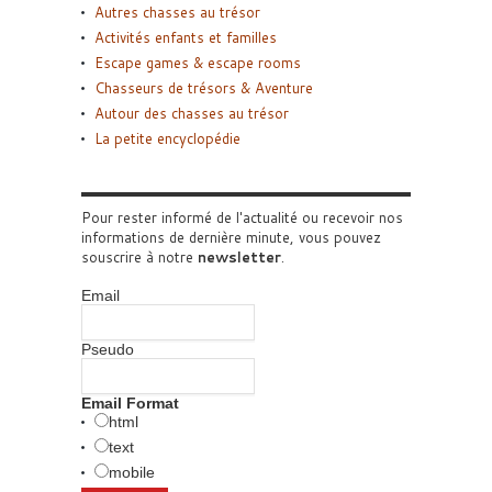
Autres chasses au trésor
Activités enfants et familles
Escape games & escape rooms
Chasseurs de trésors & Aventure
Autour des chasses au trésor
La petite encyclopédie
Pour rester informé de l'actualité ou recevoir nos
informations de dernière minute, vous pouvez
souscrire à notre
newsletter
.
Email
Pseudo
Email Format
html
text
mobile