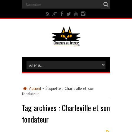
Accueil
»
Étiquette :
Charleville et son
fondateur
Tag archives :
Charleville et son
fondateur