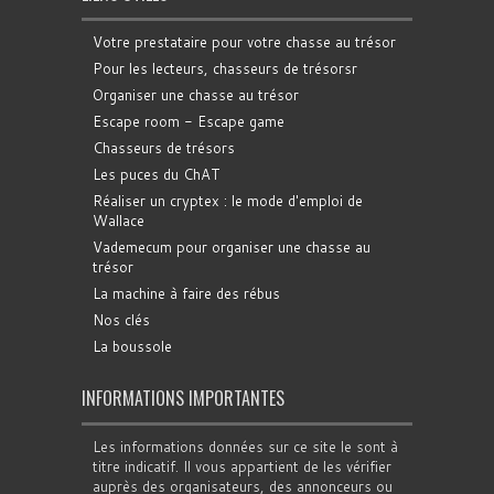
Votre prestataire pour votre chasse au trésor
Pour les lecteurs, chasseurs de trésorsr
Organiser une chasse au trésor
Escape room - Escape game
Chasseurs de trésors
Les puces du ChAT
Réaliser un cryptex : le mode d'emploi de
Wallace
Vademecum pour organiser une chasse au
trésor
La machine à faire des rébus
Nos clés
La boussole
INFORMATIONS IMPORTANTES
Les informations données sur ce site le sont à
titre indicatif. Il vous appartient de les vérifier
auprès des organisateurs, des annonceurs ou