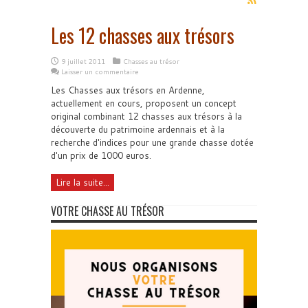
Les 12 chasses aux trésors
9 juillet 2011
Chasses au trésor
Laisser un commentaire
Les Chasses aux trésors en Ardenne,
actuellement en cours, proposent un concept
original combinant 12 chasses aux trésors à la
découverte du patrimoine ardennais et à la
recherche d'indices pour une grande chasse dotée
d'un prix de 1000 euros.
Lire la suite...
VOTRE CHASSE AU TRÉSOR