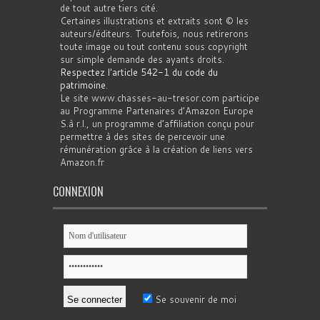
de tout autre tiers cité.
Certaines illustrations et extraits sont © les
auteurs/éditeurs. Toutefois, nous retirerons
toute image ou tout contenu sous copyright
sur simple demande des ayants droits.
Respectez l'article 542-1 du code du
patrimoine
.
Le site www.chasses-au-tresor.com participe
au Programme Partenaires d’Amazon Europe
S.à r.l., un programme d’affiliation conçu pour
permettre à des sites de percevoir une
rémunération grâce à la création de liens vers
Amazon.fr
CONNEXION
Se souvenir de moi