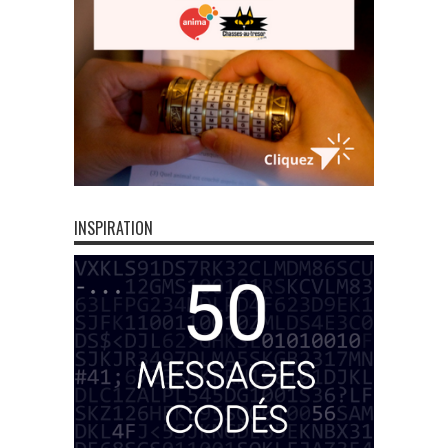
INSPIRATION