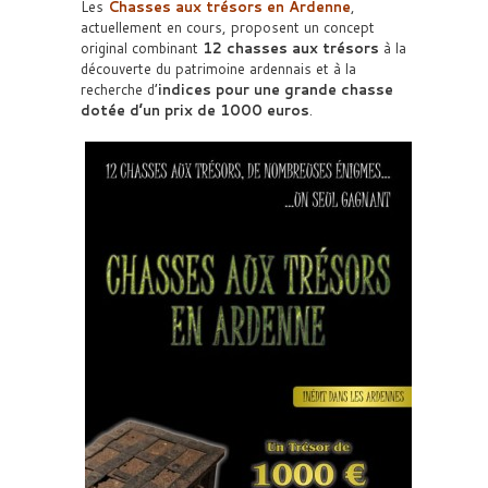
Les
Chasses aux trésors en Ardenne
,
actuellement en cours, proposent un concept
original combinant
12 chasses aux trésors
à la
découverte du patrimoine ardennais et à la
recherche d’
indices pour une grande chasse
dotée d’un prix de 1000 euros
.