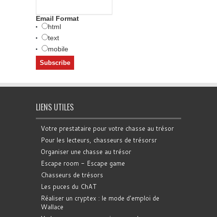
Email Format
html
text
mobile
LIENS UTILES
Votre prestataire pour votre chasse au trésor
Pour les lecteurs, chasseurs de trésorsr
Organiser une chasse au trésor
Escape room - Escape game
Chasseurs de trésors
Les puces du ChAT
Réaliser un cryptex : le mode d'emploi de
Wallace