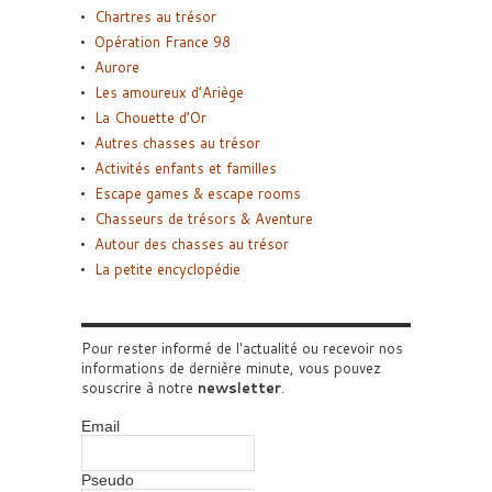
Chartres au trésor
Opération France 98
Aurore
Les amoureux d’Ariège
La Chouette d’Or
Autres chasses au trésor
Activités enfants et familles
Escape games & escape rooms
Chasseurs de trésors & Aventure
Autour des chasses au trésor
La petite encyclopédie
Pour rester informé de l'actualité ou recevoir nos
informations de dernière minute, vous pouvez
souscrire à notre
newsletter
.
Email
Pseudo