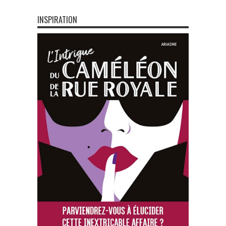
INSPIRATION