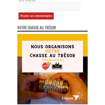
Site internet
VOTRE CHASSE AU TRÉSOR