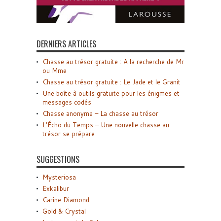
DERNIERS ARTICLES
Chasse au trésor gratuite : A la recherche de Mr
ou Mme
Chasse au trésor gratuite : Le Jade et le Granit
Une boîte à outils gratuite pour les énigmes et
messages codés
Chasse anonyme – La chasse au trésor
L’Écho du Temps – Une nouvelle chasse au
trésor se prépare
SUGGESTIONS
Mysteriosa
Exkalibur
Carine Diamond
Gold & Crystal