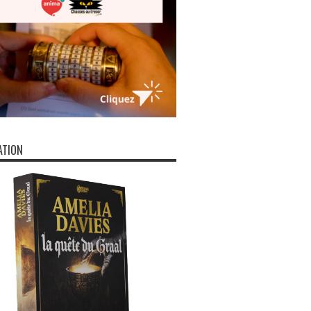
ATION