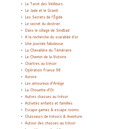
Le Tarot des Veilleurs
Le Jade et le Granit
Les Secrets de l’Égide
Le secret du destrier
Dans le sillage de Sindbad
A la recherche du scarabée d’or
Une journée fabuleuse
La Chevalière du Téméraire
Le Chemin de la Victoire
Chartres au trésor
Opération France 98
Aurore
Les amoureux d’Ariège
La Chouette d’Or
Autres chasses au trésor
Activités enfants et familles
Escape games & escape rooms
Chasseurs de trésors & Aventure
Autour des chasses au trésor