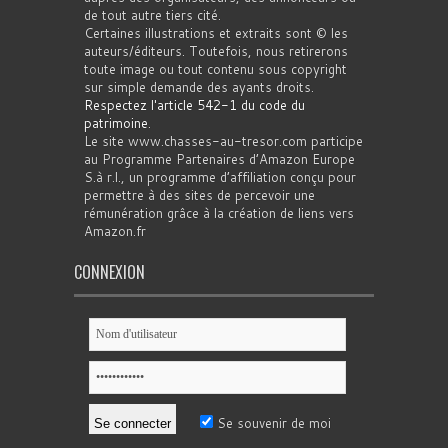
de tout autre tiers cité.
Certaines illustrations et extraits sont © les
auteurs/éditeurs. Toutefois, nous retirerons
toute image ou tout contenu sous copyright
sur simple demande des ayants droits.
Respectez l'article 542-1 du code du
patrimoine
.
Le site www.chasses-au-tresor.com participe
au Programme Partenaires d’Amazon Europe
S.à r.l., un programme d’affiliation conçu pour
permettre à des sites de percevoir une
rémunération grâce à la création de liens vers
Amazon.fr
CONNEXION
Se souvenir de moi