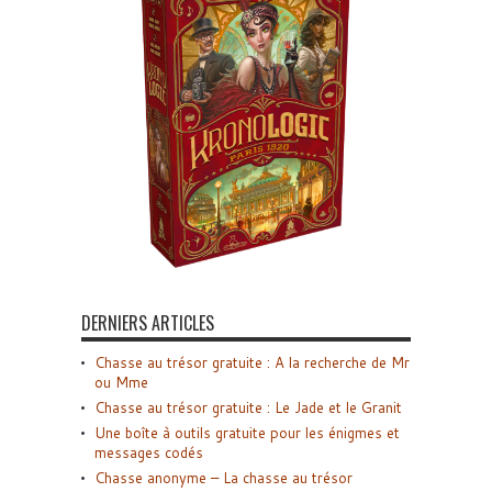
DERNIERS ARTICLES
Chasse au trésor gratuite : A la recherche de Mr
ou Mme
Chasse au trésor gratuite : Le Jade et le Granit
Une boîte à outils gratuite pour les énigmes et
messages codés
Chasse anonyme – La chasse au trésor