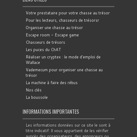
Votre prestataire pour votre chasse au trésor
Pour les lecteurs, chasseurs de trésorsr
Organiser une chasse au trésor
Escape room - Escape game
Chasseurs de trésors
Les puces du ChAT
Réaliser un cryptex : le mode d'emploi de
Wallace
Vademecum pour organiser une chasse au
trésor
La machine à faire des rébus
Nos clés
La boussole
INFORMATIONS IMPORTANTES
Les informations données sur ce site le sont à
titre indicatif. Il vous appartient de les vérifier
auprès des organisateurs, des annonceurs ou