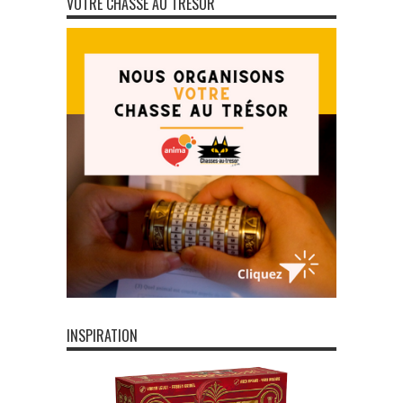
VOTRE CHASSE AU TRÉSOR
INSPIRATION