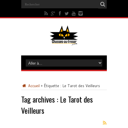
Accueil
»
Étiquette :
Le Tarot des Veilleurs
Tag archives :
Le Tarot des
Veilleurs