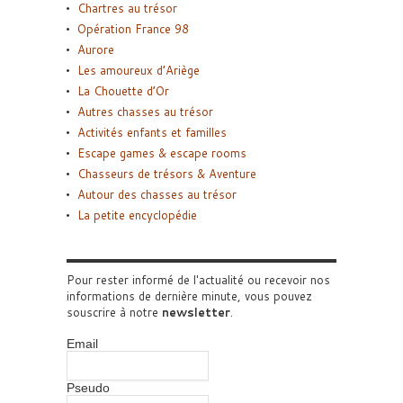
Chartres au trésor
Opération France 98
Aurore
Les amoureux d’Ariège
La Chouette d’Or
Autres chasses au trésor
Activités enfants et familles
Escape games & escape rooms
Chasseurs de trésors & Aventure
Autour des chasses au trésor
La petite encyclopédie
Pour rester informé de l'actualité ou recevoir nos
informations de dernière minute, vous pouvez
souscrire à notre
newsletter
.
Email
Pseudo