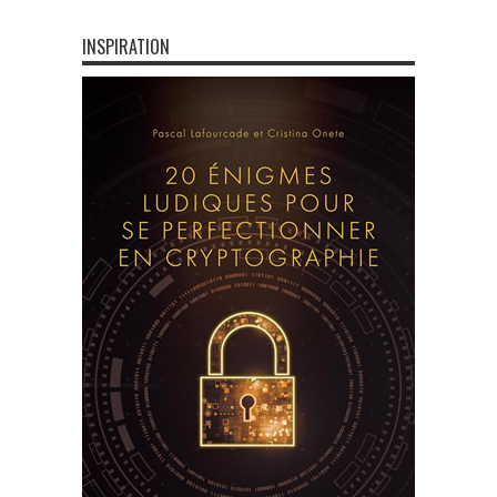
INSPIRATION