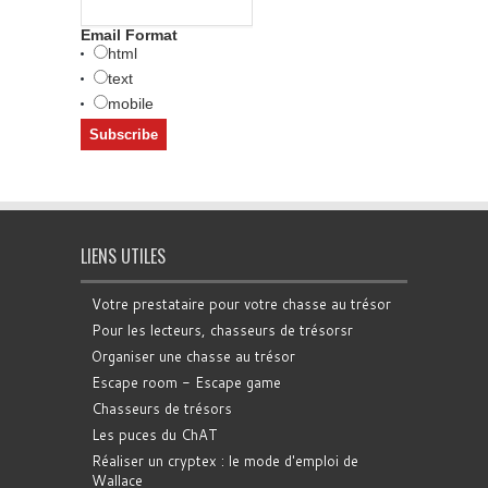
Email Format
html
text
mobile
LIENS UTILES
Votre prestataire pour votre chasse au trésor
Pour les lecteurs, chasseurs de trésorsr
Organiser une chasse au trésor
Escape room - Escape game
Chasseurs de trésors
Les puces du ChAT
Réaliser un cryptex : le mode d'emploi de
Wallace