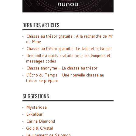
DERNIERS ARTICLES
Chasse au trésor gratuite : A la recherche de Mr
ou Mme
Chasse au trésor gratuite : Le Jade et le Granit
Une boîte à outils gratuite pour les énigmes et
messages codés
Chasse anonyme – La chasse au trésor
L’Écho du Temps – Une nouvelle chasse au
trésor se prépare
SUGGESTIONS
Mysteriosa
Exkalibur
Carine Diamond
Gold & Crystal
Le jugement de Salomon