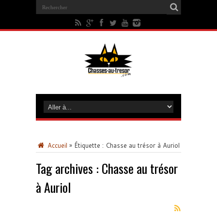
Accueil
»
Étiquette :
Chasse au trésor à Auriol
Tag archives :
Chasse au trésor
à Auriol