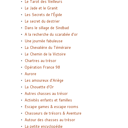
Le Tarot des Veilleurs
Le Jade et le Granit
Les Secrets de l’Égide
Le secret du destrier
Dans le sillage de Sindbad
A la recherche du scarabée d’or
Une journée fabuleuse
La Chevalière du Téméraire
Le Chemin de la Victoire
Chartres au trésor
Opération France 98
Aurore
Les amoureux d’Ariège
La Chouette d’Or
Autres chasses au trésor
Activités enfants et familles
Escape games & escape rooms
Chasseurs de trésors & Aventure
Autour des chasses au trésor
La petite encyclopédie