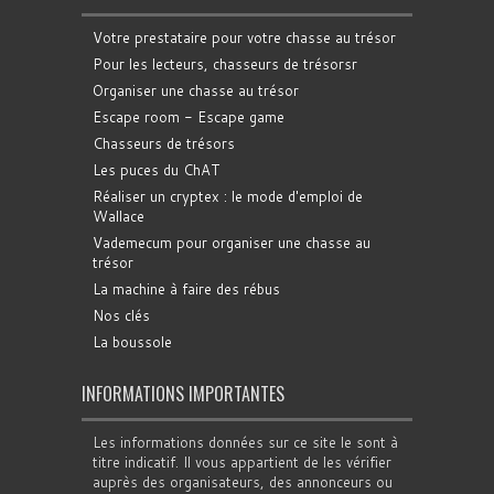
Votre prestataire pour votre chasse au trésor
Pour les lecteurs, chasseurs de trésorsr
Organiser une chasse au trésor
Escape room - Escape game
Chasseurs de trésors
Les puces du ChAT
Réaliser un cryptex : le mode d'emploi de
Wallace
Vademecum pour organiser une chasse au
trésor
La machine à faire des rébus
Nos clés
La boussole
INFORMATIONS IMPORTANTES
Les informations données sur ce site le sont à
titre indicatif. Il vous appartient de les vérifier
auprès des organisateurs, des annonceurs ou