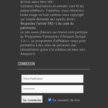
de tout autre tiers cité.
Certaines illustrations et extraits sont © les
auteurs/éditeurs. Toutefois, nous retirerons
toute image ou tout contenu sous copyright
sur simple demande des ayants droits.
Respectez l'article 542-1 du code du
patrimoine
.
Le site www.chasses-au-tresor.com participe
au Programme Partenaires d’Amazon Europe
S.à r.l., un programme d’affiliation conçu pour
permettre à des sites de percevoir une
rémunération grâce à la création de liens vers
Amazon.fr
CONNEXION
Se souvenir de moi