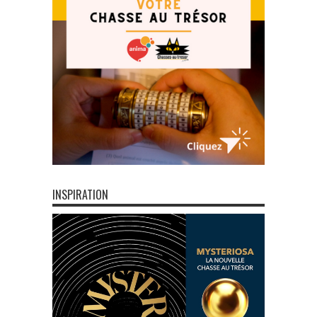
INSPIRATION