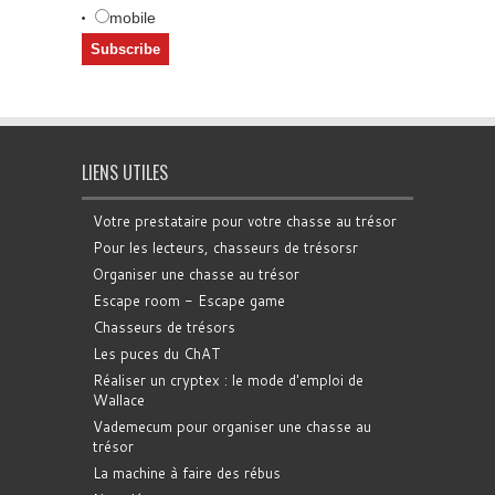
mobile
LIENS UTILES
Votre prestataire pour votre chasse au trésor
Pour les lecteurs, chasseurs de trésorsr
Organiser une chasse au trésor
Escape room - Escape game
Chasseurs de trésors
Les puces du ChAT
Réaliser un cryptex : le mode d'emploi de
Wallace
Vademecum pour organiser une chasse au
trésor
La machine à faire des rébus