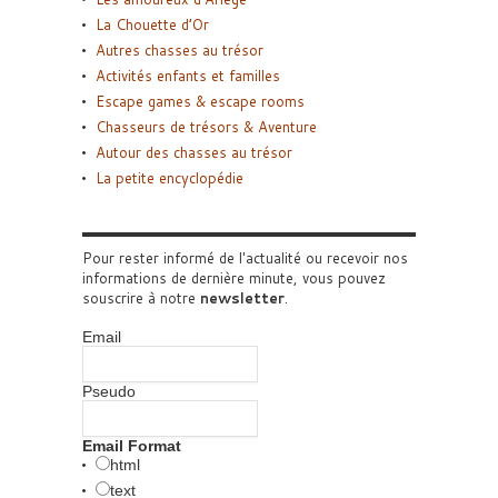
La Chouette d’Or
Autres chasses au trésor
Activités enfants et familles
Escape games & escape rooms
Chasseurs de trésors & Aventure
Autour des chasses au trésor
La petite encyclopédie
Pour rester informé de l'actualité ou recevoir nos
informations de dernière minute, vous pouvez
souscrire à notre
newsletter
.
Email
Pseudo
Email Format
html
text