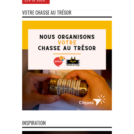
VOTRE CHASSE AU TRÉSOR
INSPIRATION