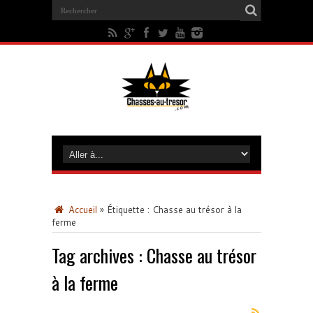
Accueil
»
Étiquette :
Chasse au trésor à la
ferme
Tag archives :
Chasse au trésor
à la ferme