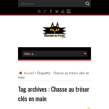
Accueil
»
Étiquette :
Chasse au trésor clés en
main
Tag archives :
Chasse au trésor
clés en main