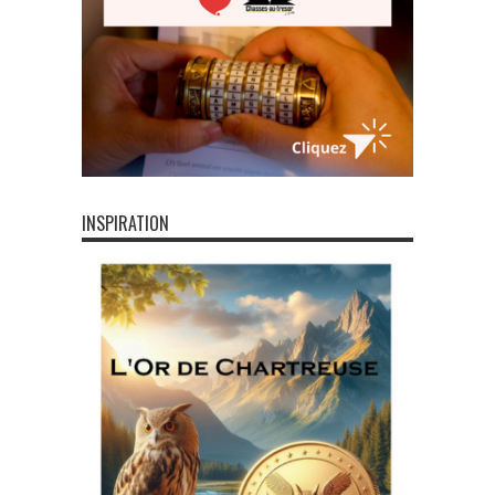
INSPIRATION