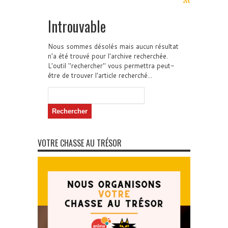
Introuvable
Nous sommes désolés mais aucun résultat
n'a été trouvé pour l'archive recherchée.
L'outil "rechercher" vous permettra peut-
être de trouver l'article recherché...
Rechercher :
VOTRE CHASSE AU TRÉSOR