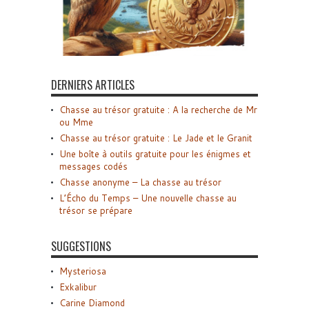
DERNIERS ARTICLES
Chasse au trésor gratuite : A la recherche de Mr
ou Mme
Chasse au trésor gratuite : Le Jade et le Granit
Une boîte à outils gratuite pour les énigmes et
messages codés
Chasse anonyme – La chasse au trésor
L’Écho du Temps – Une nouvelle chasse au
trésor se prépare
SUGGESTIONS
Mysteriosa
Exkalibur
Carine Diamond