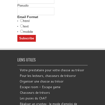
Pseudo
Email Format
html
text
mobile
LIENS UTILES
Votre prestataire pour votre chasse au trésor
Pour les lecteurs, chasseurs de trésorsr
Organiser une chasse au trésor
Escape room - Escape game
Chasseurs de trésors
Les puces du ChAT
Réaliser un cryptex : le mode d'emploi de