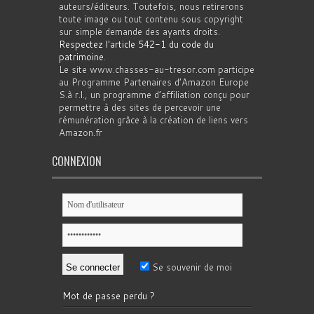
auteurs/éditeurs. Toutefois, nous retirerons
toute image ou tout contenu sous copyright
sur simple demande des ayants droits.
Respectez l'article 542-1 du code du
patrimoine
.
Le site www.chasses-au-tresor.com participe
au Programme Partenaires d’Amazon Europe
S.à r.l., un programme d’affiliation conçu pour
permettre à des sites de percevoir une
rémunération grâce à la création de liens vers
Amazon.fr
CONNEXION
Se souvenir de moi
Mot de passe perdu ?