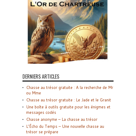
DERNIERS ARTICLES
Chasse au trésor gratuite : A la recherche de Mr
ou Mme
Chasse au trésor gratuite : Le Jade et le Granit
Une boîte à outils gratuite pour les énigmes et
messages codés
Chasse anonyme – La chasse au trésor
L’Écho du Temps – Une nouvelle chasse au
trésor se prépare