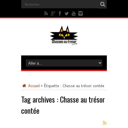
Accueil
»
Étiquette :
Chasse au trésor contée
Tag archives :
Chasse au trésor
contée