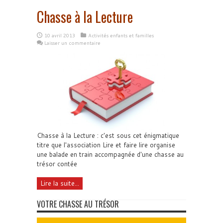
Chasse à la Lecture
10 avril 2013
Activités enfants et familles
Laisser un commentaire
Chasse à la Lecture : c'est sous cet énigmatique
titre que l'association Lire et faire lire organise
une balade en train accompagnée d'une chasse au
trésor contée
Lire la suite...
VOTRE CHASSE AU TRÉSOR