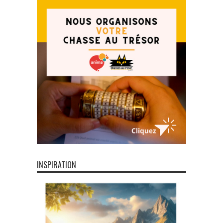
INSPIRATION