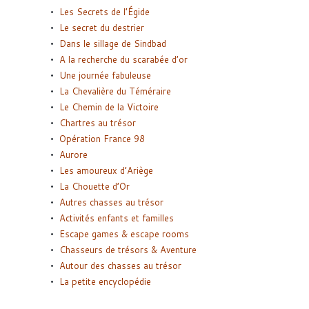
Les Secrets de l’Égide
Le secret du destrier
Dans le sillage de Sindbad
A la recherche du scarabée d’or
Une journée fabuleuse
La Chevalière du Téméraire
Le Chemin de la Victoire
Chartres au trésor
Opération France 98
Aurore
Les amoureux d’Ariège
La Chouette d’Or
Autres chasses au trésor
Activités enfants et familles
Escape games & escape rooms
Chasseurs de trésors & Aventure
Autour des chasses au trésor
La petite encyclopédie