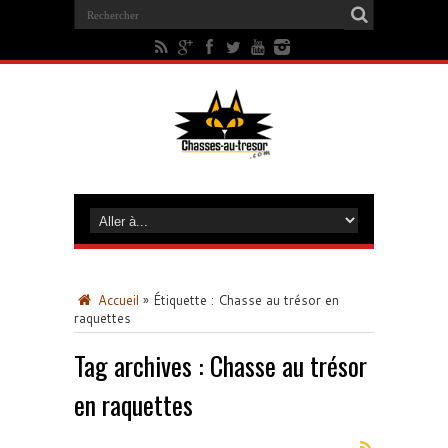
Accueil
»
Étiquette :
Chasse au trésor en
raquettes
Tag archives :
Chasse au trésor
en raquettes