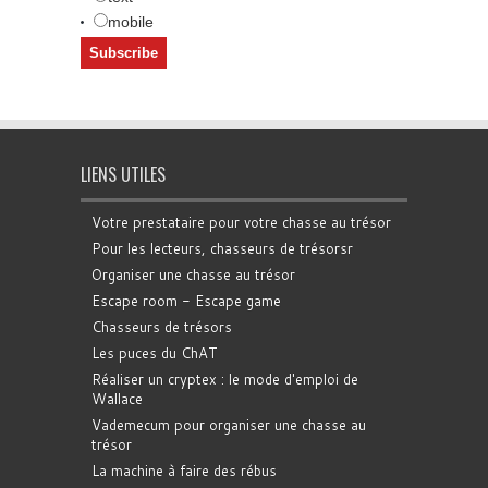
mobile
LIENS UTILES
Votre prestataire pour votre chasse au trésor
Pour les lecteurs, chasseurs de trésorsr
Organiser une chasse au trésor
Escape room - Escape game
Chasseurs de trésors
Les puces du ChAT
Réaliser un cryptex : le mode d'emploi de
Wallace
Vademecum pour organiser une chasse au
trésor
La machine à faire des rébus