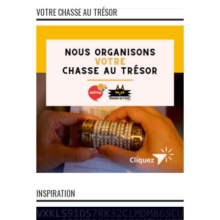
VOTRE CHASSE AU TRÉSOR
INSPIRATION