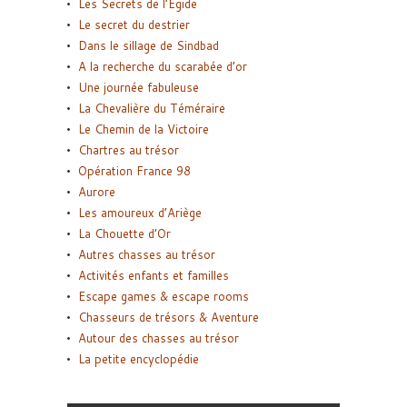
Les Secrets de l’Égide
Le secret du destrier
Dans le sillage de Sindbad
A la recherche du scarabée d’or
Une journée fabuleuse
La Chevalière du Téméraire
Le Chemin de la Victoire
Chartres au trésor
Opération France 98
Aurore
Les amoureux d’Ariège
La Chouette d’Or
Autres chasses au trésor
Activités enfants et familles
Escape games & escape rooms
Chasseurs de trésors & Aventure
Autour des chasses au trésor
La petite encyclopédie