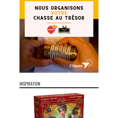
INSPIRATION