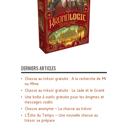
DERNIERS ARTICLES
Chasse au trésor gratuite : A la recherche de Mr
ou Mme
Chasse au trésor gratuite : Le Jade et le Granit
Une boîte à outils gratuite pour les énigmes et
messages codés
Chasse anonyme – La chasse au trésor
L’Écho du Temps – Une nouvelle chasse au
trésor se prépare