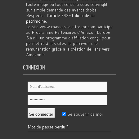
toute image ou tout contenu sous copyright
sur simple demande des ayants droits.
Respectez l'article 542-1 du code du
patrimoine
.
Le site www.chasses-au-tresor.com participe
au Programme Partenaires d’Amazon Europe
S.à r.l., un programme d’affiliation conçu pour
permettre à des sites de percevoir une
rémunération grâce à la création de liens vers
Amazon.fr
CONNEXION
Se souvenir de moi
Mot de passe perdu ?