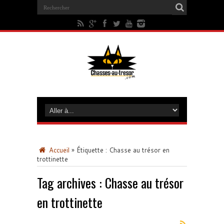
Accueil
»
Étiquette :
Chasse au trésor en
trottinette
Tag archives :
Chasse au trésor
en trottinette