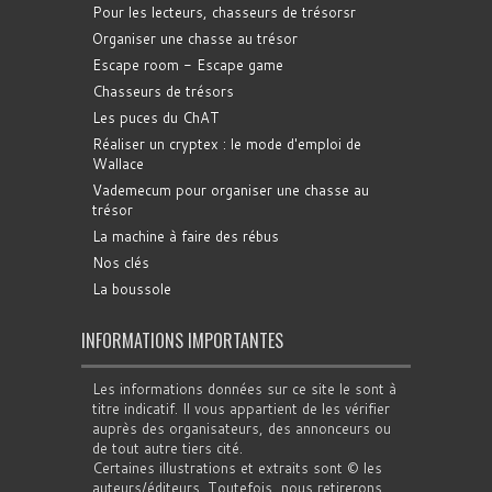
Pour les lecteurs, chasseurs de trésorsr
Organiser une chasse au trésor
Escape room - Escape game
Chasseurs de trésors
Les puces du ChAT
Réaliser un cryptex : le mode d'emploi de
Wallace
Vademecum pour organiser une chasse au
trésor
La machine à faire des rébus
Nos clés
La boussole
INFORMATIONS IMPORTANTES
Les informations données sur ce site le sont à
titre indicatif. Il vous appartient de les vérifier
auprès des organisateurs, des annonceurs ou
de tout autre tiers cité.
Certaines illustrations et extraits sont © les
auteurs/éditeurs. Toutefois, nous retirerons