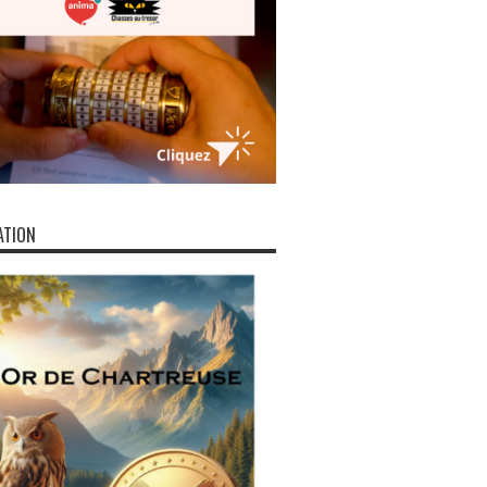
ATION