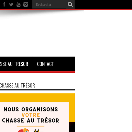
SSE AU TRÉSOR
CONTACT
CHASSE AU TRÉSOR