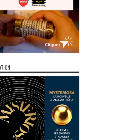
ATION