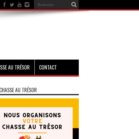
SSE AU TRÉSOR
CONTACT
CHASSE AU TRÉSOR