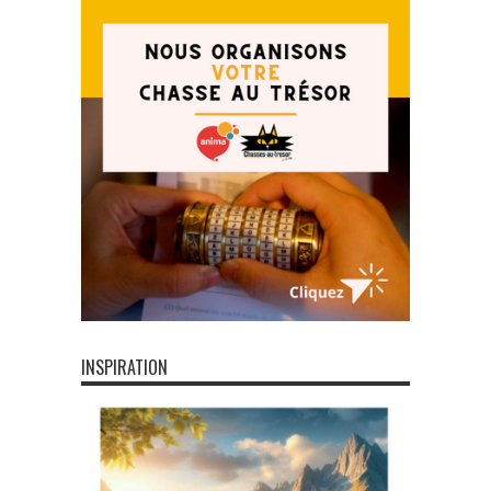
INSPIRATION