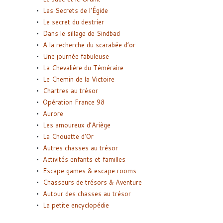
Les Secrets de l’Égide
Le secret du destrier
Dans le sillage de Sindbad
A la recherche du scarabée d’or
Une journée fabuleuse
La Chevalière du Téméraire
Le Chemin de la Victoire
Chartres au trésor
Opération France 98
Aurore
Les amoureux d’Ariège
La Chouette d’Or
Autres chasses au trésor
Activités enfants et familles
Escape games & escape rooms
Chasseurs de trésors & Aventure
Autour des chasses au trésor
La petite encyclopédie