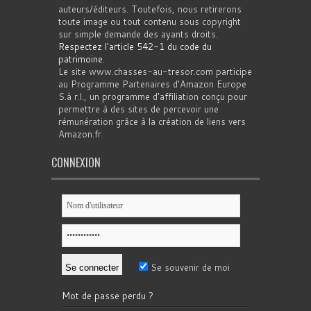
auteurs/éditeurs. Toutefois, nous retirerons
toute image ou tout contenu sous copyright
sur simple demande des ayants droits.
Respectez l'article 542-1 du code du
patrimoine
.
Le site www.chasses-au-tresor.com participe
au Programme Partenaires d’Amazon Europe
S.à r.l., un programme d’affiliation conçu pour
permettre à des sites de percevoir une
rémunération grâce à la création de liens vers
Amazon.fr
CONNEXION
Se souvenir de moi
Mot de passe perdu ?