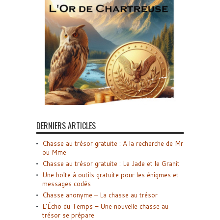
DERNIERS ARTICLES
Chasse au trésor gratuite : A la recherche de Mr
ou Mme
Chasse au trésor gratuite : Le Jade et le Granit
Une boîte à outils gratuite pour les énigmes et
messages codés
Chasse anonyme – La chasse au trésor
L’Écho du Temps – Une nouvelle chasse au
trésor se prépare