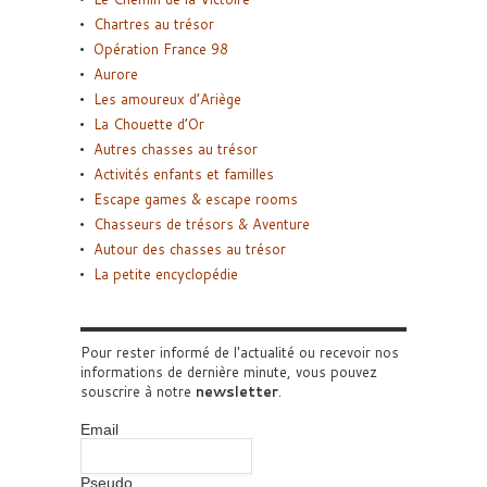
Chartres au trésor
Opération France 98
Aurore
Les amoureux d’Ariège
La Chouette d’Or
Autres chasses au trésor
Activités enfants et familles
Escape games & escape rooms
Chasseurs de trésors & Aventure
Autour des chasses au trésor
La petite encyclopédie
Pour rester informé de l'actualité ou recevoir nos
informations de dernière minute, vous pouvez
souscrire à notre
newsletter
.
Email
Pseudo