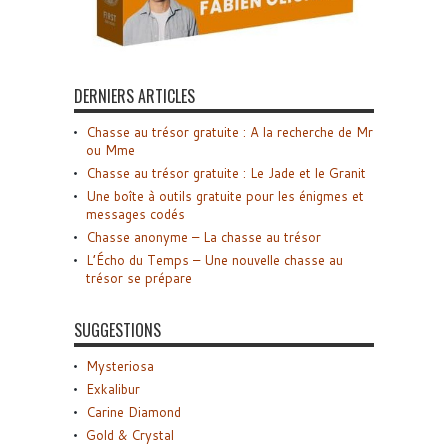
DERNIERS ARTICLES
Chasse au trésor gratuite : A la recherche de Mr
ou Mme
Chasse au trésor gratuite : Le Jade et le Granit
Une boîte à outils gratuite pour les énigmes et
messages codés
Chasse anonyme – La chasse au trésor
L’Écho du Temps – Une nouvelle chasse au
trésor se prépare
SUGGESTIONS
Mysteriosa
Exkalibur
Carine Diamond
Gold & Crystal