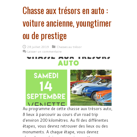
Chasse aux trésors en auto :
voiture ancienne, youngtimer
ou de prestige
28 juillet 2019
Chasses au trésor
Laisser un commentaire
Au programme de cette chasse aux trésors auto,
8 lieux à parcourir au cours d'un road trip
d'environ 200 kilomètres. Au fil des différentes
étapes, vous devrez retrouver des lieux ou des
monuments. A chaque étape, vous devrez