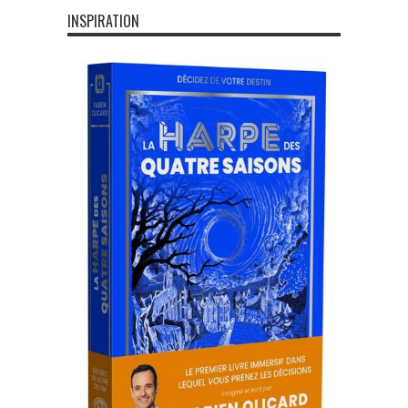
INSPIRATION