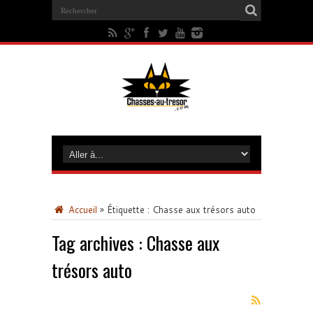
Accueil
»
Étiquette :
Chasse aux trésors auto
Tag archives :
Chasse aux
trésors auto