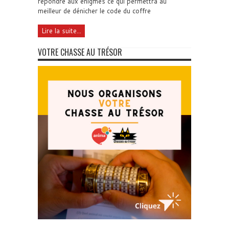
répondre aux énigmes ce qui permettra au
meilleur de dénicher le code du coffre
Lire la suite...
VOTRE CHASSE AU TRÉSOR