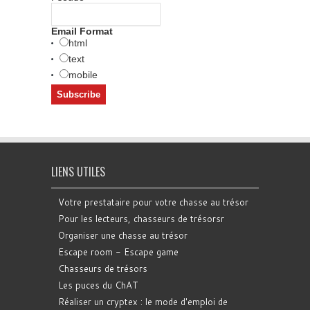
Email Format
html
text
mobile
LIENS UTILES
Votre prestataire pour votre chasse au trésor
Pour les lecteurs, chasseurs de trésorsr
Organiser une chasse au trésor
Escape room - Escape game
Chasseurs de trésors
Les puces du ChAT
Réaliser un cryptex : le mode d'emploi de