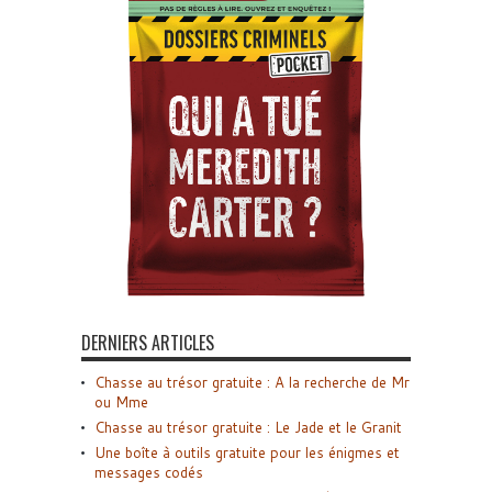
DERNIERS ARTICLES
Chasse au trésor gratuite : A la recherche de Mr
ou Mme
Chasse au trésor gratuite : Le Jade et le Granit
Une boîte à outils gratuite pour les énigmes et
messages codés