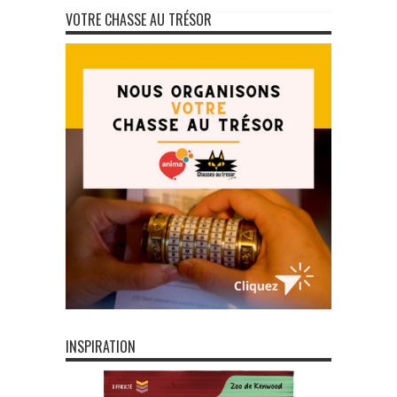
VOTRE CHASSE AU TRÉSOR
INSPIRATION