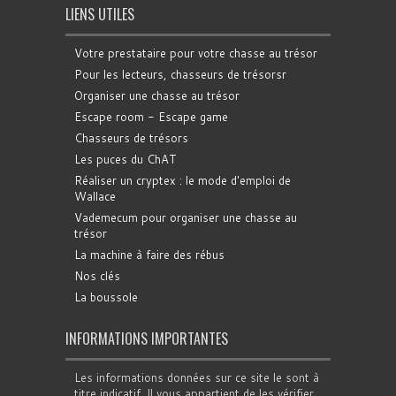
LIENS UTILES
Votre prestataire pour votre chasse au trésor
Pour les lecteurs, chasseurs de trésorsr
Organiser une chasse au trésor
Escape room - Escape game
Chasseurs de trésors
Les puces du ChAT
Réaliser un cryptex : le mode d'emploi de
Wallace
Vademecum pour organiser une chasse au
trésor
La machine à faire des rébus
Nos clés
La boussole
INFORMATIONS IMPORTANTES
Les informations données sur ce site le sont à
titre indicatif. Il vous appartient de les vérifier