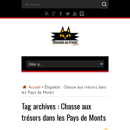
Accueil
»
Étiquette :
Chasse aux trésors dans
les Pays de Monts
Tag archives :
Chasse aux
trésors dans les Pays de Monts